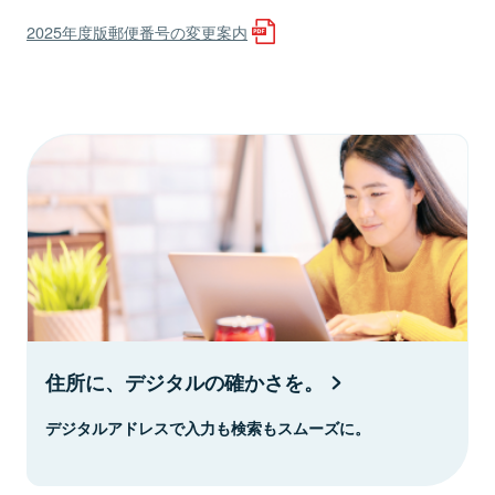
2025年度版郵便番号の変更案内
住所に、デジタルの確かさを。
デジタルアドレスで入力も検索もスムーズに。