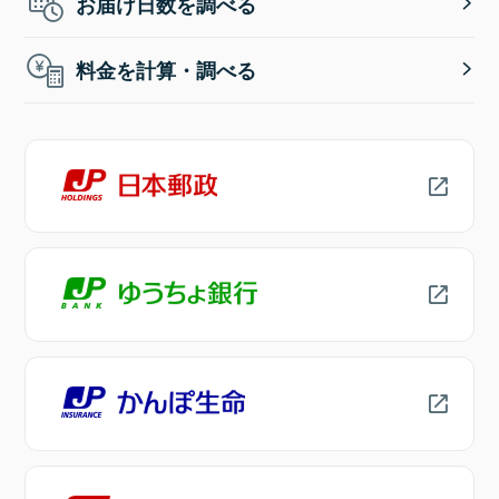
お届け日数を調べる
料金を計算・調べる