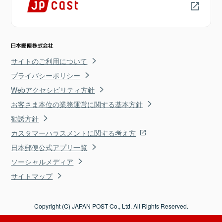
サイトのご利用について
プライバシーポリシー
Webアクセシビリティ方針
お客さま本位の業務運営に関する基本方針
勧誘方針
カスタマーハラスメントに関する考え方
日本郵便公式アプリ一覧
ソーシャルメディア
サイトマップ
Copyright (C) JAPAN POST Co., Ltd. All Rights Reserved.