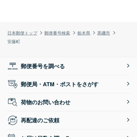
日本郵便トップ
郵便番号検索
栃木県
黒磯市
安藤町
郵便番号を調べる
郵便局・ATM・ポストをさがす
荷物のお問い合わせ
再配達のご依頼