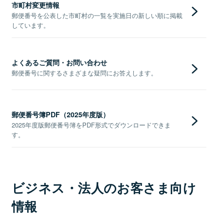
市町村変更情報
郵便番号を公表した市町村の一覧を実施日の新しい順に掲載
しています。
よくあるご質問・お問い合わせ
郵便番号に関するさまざまな疑問にお答えします。
郵便番号簿PDF（2025年度版）
2025年度版郵便番号簿をPDF形式でダウンロードできま
す。
ビジネス・法人のお客さま向け
情報