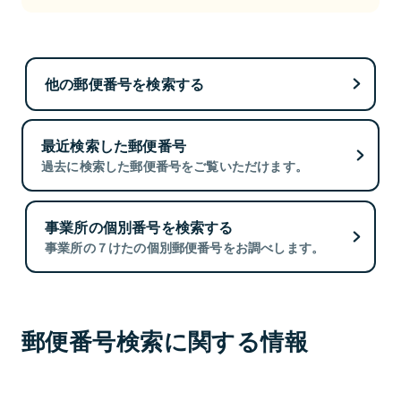
他の郵便番号を検索する
最近検索した郵便番号
過去に検索した郵便番号をご覧いただけます。
事業所の個別番号を検索する
事業所の７けたの個別郵便番号をお調べします。
郵便番号検索に関する情報