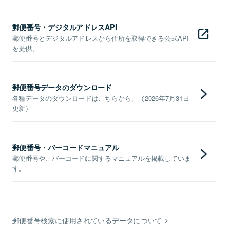
郵便番号・デジタルアドレスAPI
郵便番号とデジタルアドレスから住所を取得できる公式API
を提供。
郵便番号データのダウンロード
各種データのダウンロードはこちらから。（2026年7月31日
更新）
郵便番号・バーコードマニュアル
郵便番号や、バーコードに関するマニュアルを掲載していま
す。
郵便番号検索に使用されているデータについて