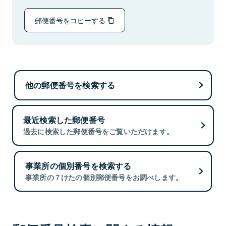
郵便番号をコピーする
他の郵便番号を検索する
最近検索した郵便番号
過去に検索した郵便番号をご覧いただけます。
事業所の個別番号を検索する
事業所の７けたの個別郵便番号をお調べします。