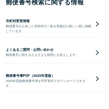
郵便番号検索に関する情報
市町村変更情報
郵便番号を公表した市町村の一覧を実施日の新しい順に掲載
しています。
よくあるご質問・お問い合わせ
郵便番号に関するさまざまな疑問にお答えします。
郵便番号簿PDF（2025年度版）
2025年度版郵便番号簿をPDF形式でダウンロードできま
す。