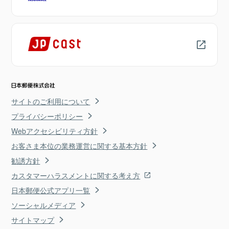
サイトのご利用について
プライバシーポリシー
Webアクセシビリティ方針
お客さま本位の業務運営に関する基本方針
勧誘方針
カスタマーハラスメントに関する考え方
日本郵便公式アプリ一覧
ソーシャルメディア
サイトマップ