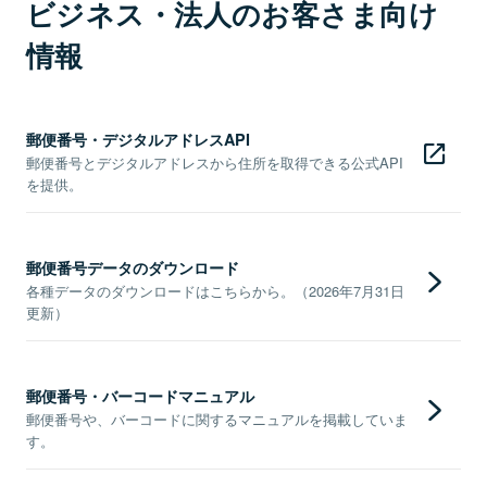
ビジネス・法人のお客さま向け
情報
郵便番号・デジタルアドレスAPI
郵便番号とデジタルアドレスから住所を取得できる公式API
を提供。
郵便番号データのダウンロード
各種データのダウンロードはこちらから。（2026年7月31日
更新）
郵便番号・バーコードマニュアル
郵便番号や、バーコードに関するマニュアルを掲載していま
す。