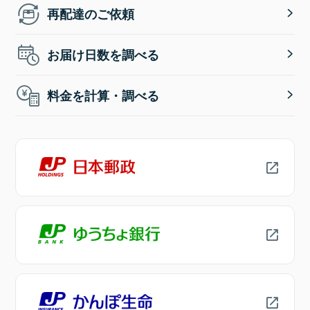
再配達のご依頼
お届け日数を調べる
料金を計算・調べる