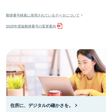
郵便番号検索に使用されているデータについて
2025年度版郵便番号の変更案内
住所に、デジタルの確かさを。