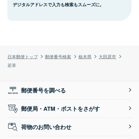
デジタルアドレスで入力も検索もスムーズに。
日本郵便トップ
郵便番号検索
栃木県
大田原市
若草
郵便番号を調べる
郵便局・ATM・ポストをさがす
荷物のお問い合わせ