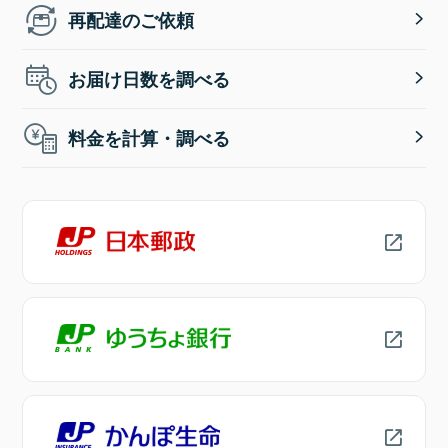
再配達のご依頼
お届け日数を調べる
料金を計算・調べる