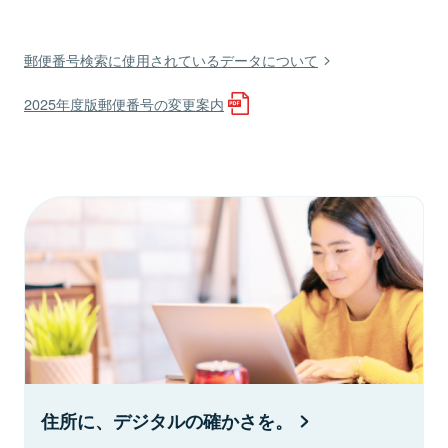
郵便番号検索に使用されているデータについて
2025年度版郵便番号の変更案内
住所に、デジタルの確かさを。