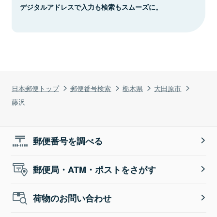
デジタルアドレスで入力も検索もスムーズに。
日本郵便トップ
郵便番号検索
栃木県
大田原市
藤沢
郵便番号を調べる
郵便局・ATM・ポストをさがす
荷物のお問い合わせ