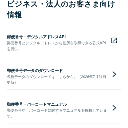
ビジネス・法人のお客さま向け
情報
郵便番号・デジタルアドレスAPI
郵便番号とデジタルアドレスから住所を取得できる公式API
を提供。
郵便番号データのダウンロード
各種データのダウンロードはこちらから。（2026年7月31日
更新）
郵便番号・バーコードマニュアル
郵便番号や、バーコードに関するマニュアルを掲載していま
す。