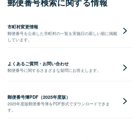
郵便番号検索に関する情報
市町村変更情報
郵便番号を公表した市町村の一覧を実施日の新しい順に掲載
しています。
よくあるご質問・お問い合わせ
郵便番号に関するさまざまな疑問にお答えします。
郵便番号簿PDF（2025年度版）
2025年度版郵便番号簿をPDF形式でダウンロードできま
す。