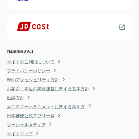
サイトのご利用について
プライバシーポリシー
Webアクセシビリティ方針
お客さま本位の業務運営に関する基本方針
勧誘方針
カスタマーハラスメントに関する考え方
日本郵便公式アプリ一覧
ソーシャルメディア
サイトマップ