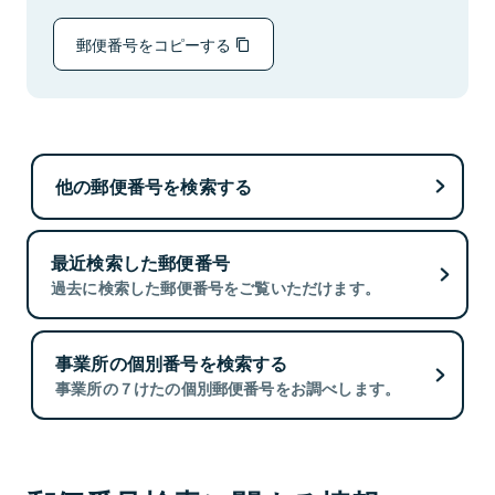
郵便番号をコピーする
他の郵便番号を検索する
最近検索した郵便番号
過去に検索した郵便番号をご覧いただけます。
事業所の個別番号を検索する
事業所の７けたの個別郵便番号をお調べします。