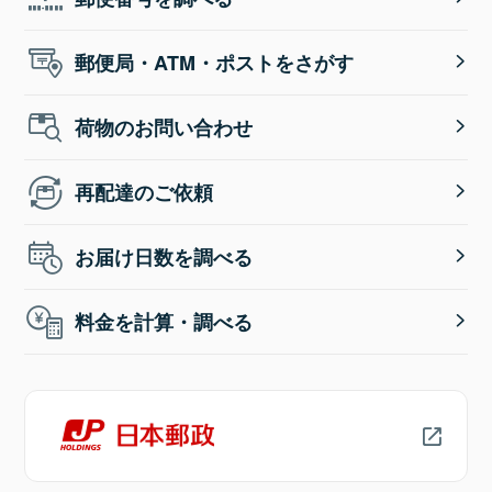
郵便局・ATM・ポストをさがす
荷物のお問い合わせ
再配達のご依頼
お届け日数を調べる
料金を計算・調べる