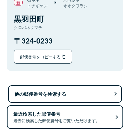
トチギケン
オオタワラシ
黒羽田町
クロバネタマチ
324-0233
郵便番号をコピーする
他の郵便番号を検索する
最近検索した郵便番号
過去に検索した郵便番号をご覧いただけます。