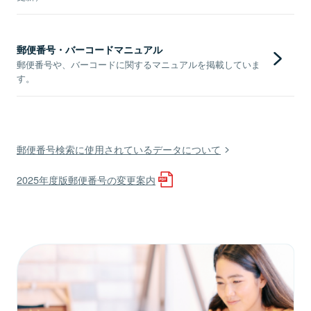
郵便番号・バーコードマニュアル
郵便番号や、バーコードに関するマニュアルを掲載していま
す。
郵便番号検索に使用されているデータについて
2025年度版郵便番号の変更案内