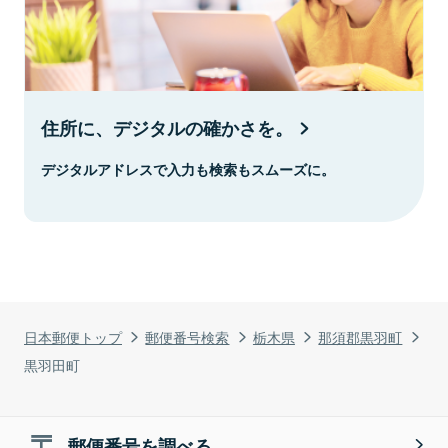
住所に、デジタルの確かさを。
デジタルアドレスで入力も検索もスムーズに。
日本郵便トップ
郵便番号検索
栃木県
那須郡黒羽町
黒羽田町
郵便番号を調べる