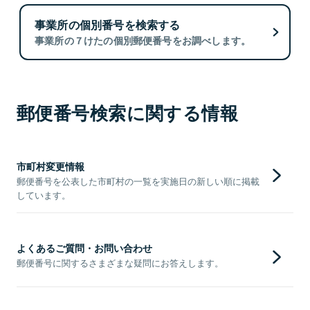
事業所の個別番号を検索する
事業所の７けたの個別郵便番号をお調べします。
郵便番号検索に関する情報
市町村変更情報
郵便番号を公表した市町村の一覧を実施日の新しい順に掲載
しています。
よくあるご質問・お問い合わせ
郵便番号に関するさまざまな疑問にお答えします。