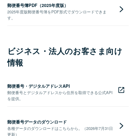
郵便番号簿PDF（2025年度版）
2025年度版郵便番号簿をPDF形式でダウンロードできま
す。
ビジネス・法人のお客さま向け
情報
郵便番号・デジタルアドレスAPI
郵便番号とデジタルアドレスから住所を取得できる公式API
を提供。
郵便番号データのダウンロード
各種データのダウンロードはこちらから。（2026年7月31日
更新）