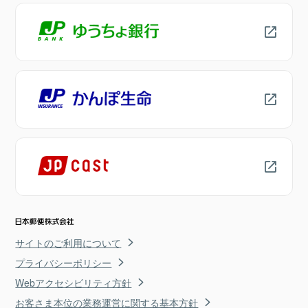
サイトのご利用について
プライバシーポリシー
Webアクセシビリティ方針
お客さま本位の業務運営に関する基本方針