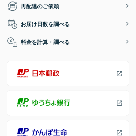
再配達のご依頼
お届け日数を調べる
料金を計算・調べる