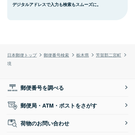
デジタルアドレスで入力も検索もスムーズに。
日本郵便トップ
郵便番号検索
栃木県
芳賀郡二宮町
境
郵便番号を調べる
郵便局・ATM・ポストをさがす
荷物のお問い合わせ