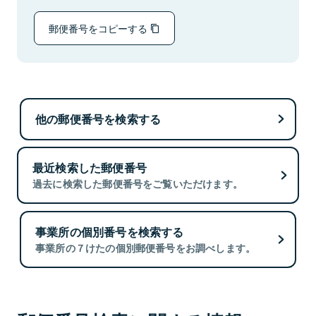
郵便番号をコピーする
他の郵便番号を検索する
最近検索した郵便番号
過去に検索した郵便番号をご覧いただけます。
事業所の個別番号を検索する
事業所の７けたの個別郵便番号をお調べします。