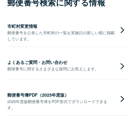
郵便番号検索に関する情報
市町村変更情報
郵便番号を公表した市町村の一覧を実施日の新しい順に掲載
しています。
よくあるご質問・お問い合わせ
郵便番号に関するさまざまな疑問にお答えします。
郵便番号簿PDF（2025年度版）
2025年度版郵便番号簿をPDF形式でダウンロードできま
す。