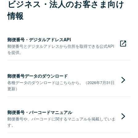
ビジネス・法人のお客さま向け
情報
郵便番号・デジタルアドレスAPI
郵便番号とデジタルアドレスから住所を取得できる公式API
を提供。
郵便番号データのダウンロード
各種データのダウンロードはこちらから。（2026年7月31日
更新）
郵便番号・バーコードマニュアル
郵便番号や、バーコードに関するマニュアルを掲載していま
す。