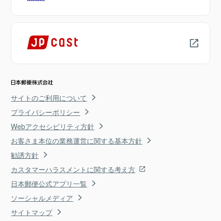
サイトのご利用について
プライバシーポリシー
Webアクセシビリティ方針
お客さま本位の業務運営に関する基本方針
勧誘方針
カスタマーハラスメントに関する考え方
日本郵便公式アプリ一覧
ソーシャルメディア
サイトマップ