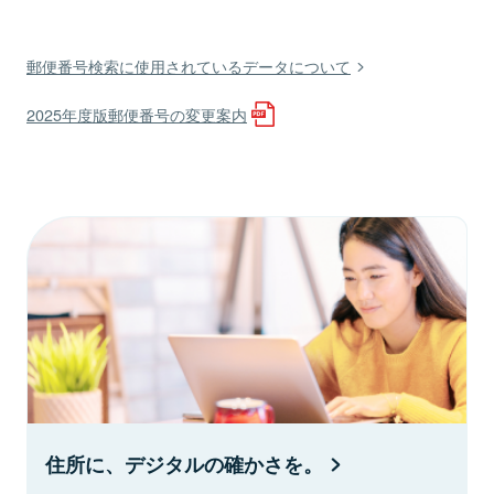
郵便番号検索に使用されているデータについて
2025年度版郵便番号の変更案内
住所に、デジタルの確かさを。