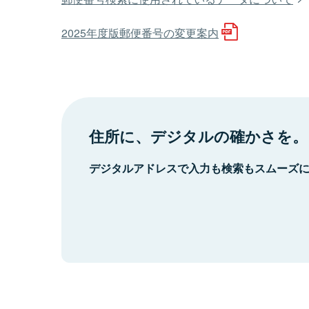
2025年度版郵便番号の変更案内
住所に、デジタルの確かさを。
デジタルアドレスで入力も検索もスムーズ