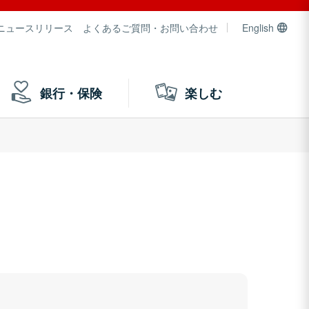
ニュースリリース
よくあるご質問・お問い合わせ
English
銀行・保険
楽しむ