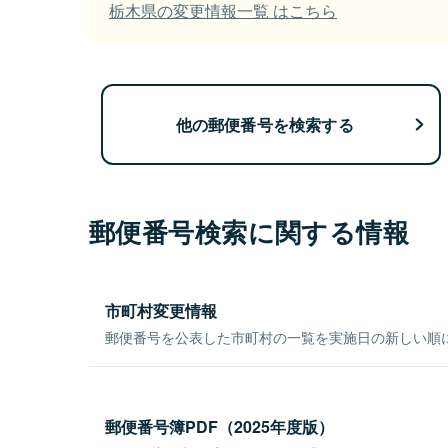
栃木県の変更情報一覧 はこちら
他の郵便番号を検索する
郵便番号検索に関する情報
市町村変更情報
郵便番号を公表した市町村の一覧を実施日の新しい順
郵便番号簿PDF（2025年度版）