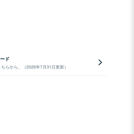
ード
らから。（2026年7月31日更新）