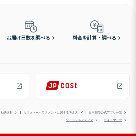
お届け日数を調べる
料金を計算・調べる
勧誘方針
カスタマーハラスメントに関する考え方
日本郵便公式アプリ一覧
ソーシャルメディア
サイトマップ