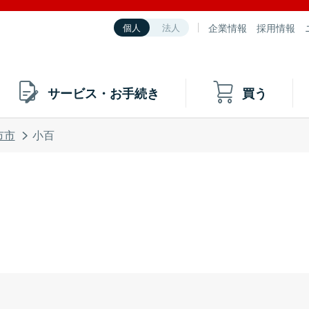
企業情報
採用情報
個人
法人
サービス・お手続き
買う
市市
小百