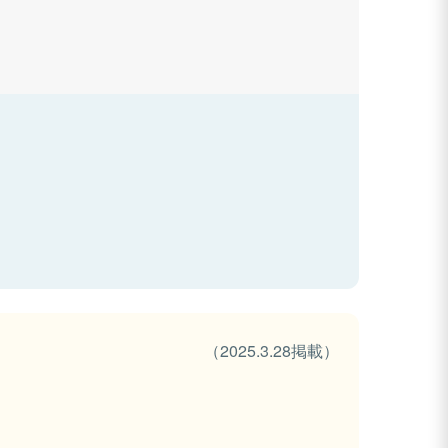
（2025.3.28掲載）