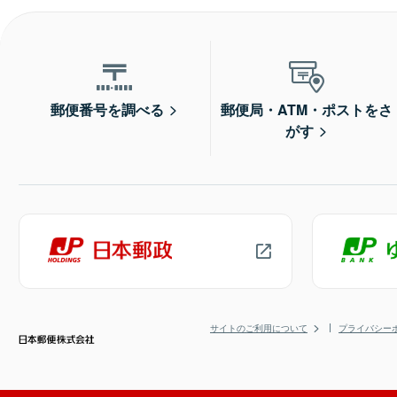
郵便番号を調べる
郵便局・ATM・ポストをさ
がす
サイトのご利用について
プライバシー