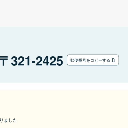
321-2425
郵便番号をコピーする
なりました