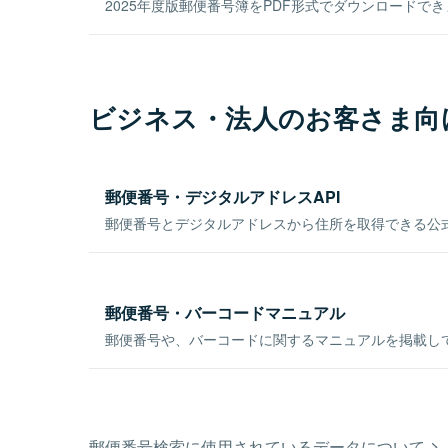
2025年度版郵便番号簿をPDF形式でダウンロードで
ビジネス・法人のお客さま向
郵便番号・デジタルアドレスAPI
郵便番号とデジタルアドレスから住所を取得できる公式
郵便番号・バーコードマニュアル
郵便番号や、バーコードに関するマニュアルを掲載し
郵便番号検索に使用されているデータについて