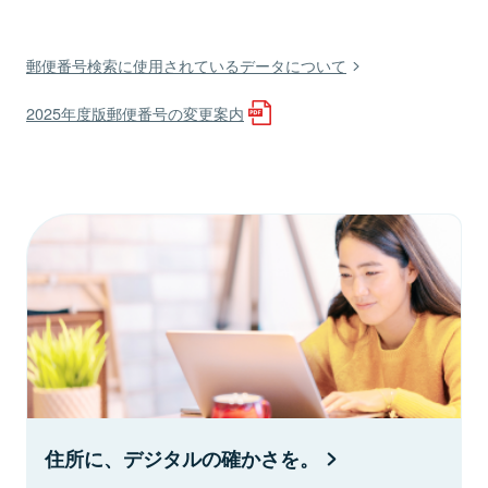
郵便番号検索に使用されているデータについて
2025年度版郵便番号の変更案内
住所に、デジタルの確かさを。