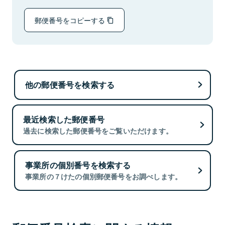
郵便番号をコピーする
他の郵便番号を検索する
最近検索した郵便番号
過去に検索した郵便番号をご覧いただけます。
事業所の個別番号を検索する
事業所の７けたの個別郵便番号をお調べします。