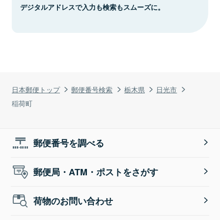
デジタルアドレスで入力も検索もスムーズに。
日本郵便トップ
郵便番号検索
栃木県
日光市
稲荷町
郵便番号を調べる
郵便局・ATM・ポストをさがす
荷物のお問い合わせ