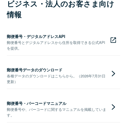
ビジネス・法人のお客さま向け
情報
郵便番号・デジタルアドレスAPI
郵便番号とデジタルアドレスから住所を取得できる公式API
を提供。
郵便番号データのダウンロード
各種データのダウンロードはこちらから。（2026年7月31日
更新）
郵便番号・バーコードマニュアル
郵便番号や、バーコードに関するマニュアルを掲載していま
す。