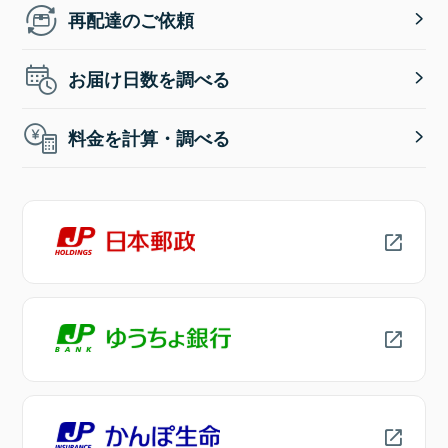
再配達のご依頼
お届け日数を調べる
料金を計算・調べる