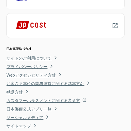
サイトのご利用について
プライバシーポリシー
Webアクセシビリティ方針
お客さま本位の業務運営に関する基本方針
勧誘方針
カスタマーハラスメントに関する考え方
日本郵便公式アプリ一覧
ソーシャルメディア
サイトマップ