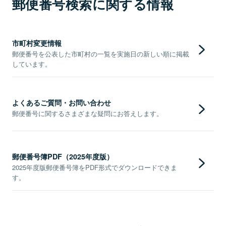
郵便番号検索に関する情報
市町村変更情報
郵便番号を公表した市町村の一覧を実施日の新しい順に掲載
しています。
よくあるご質問・お問い合わせ
郵便番号に関するさまざまな疑問にお答えします。
郵便番号簿PDF（2025年度版）
2025年度版郵便番号簿をPDF形式でダウンロードできま
す。