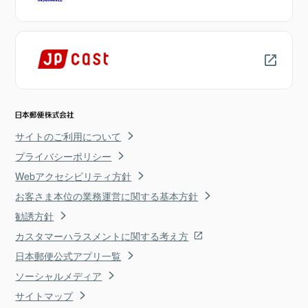
サイトのご利用について
プライバシーポリシー
Webアクセシビリティ方針
お客さま本位の業務運営に関する基本方針
勧誘方針
カスタマーハラスメントに関する考え方
日本郵便公式アプリ一覧
ソーシャルメディア
サイトマップ