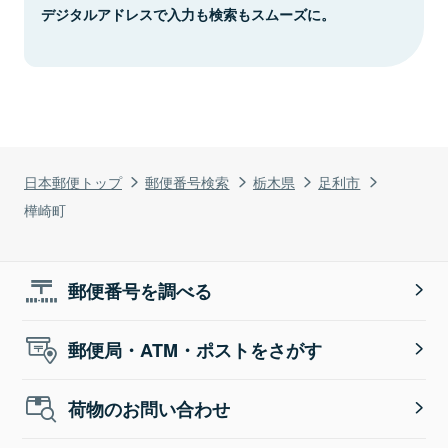
デジタルアドレスで入力も検索もスムーズに。
日本郵便トップ
郵便番号検索
栃木県
足利市
樺崎町
郵便番号を調べる
郵便局・ATM・ポストをさがす
荷物のお問い合わせ