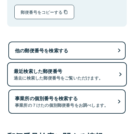
郵便番号をコピーする
他の郵便番号を検索する
最近検索した郵便番号
過去に検索した郵便番号をご覧いただけます。
事業所の個別番号を検索する
事業所の７けたの個別郵便番号をお調べします。