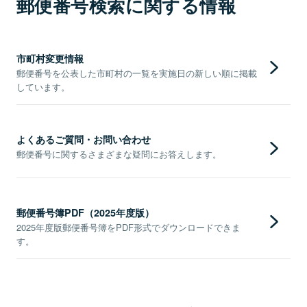
郵便番号検索に関する情報
市町村変更情報
郵便番号を公表した市町村の一覧を実施日の新しい順に掲載
しています。
よくあるご質問・お問い合わせ
郵便番号に関するさまざまな疑問にお答えします。
郵便番号簿PDF（2025年度版）
2025年度版郵便番号簿をPDF形式でダウンロードできま
す。