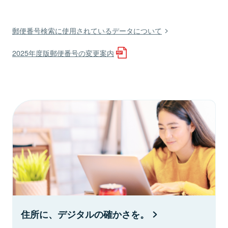
郵便番号検索に使用されているデータについて
2025年度版郵便番号の変更案内
住所に、デジタルの確かさを。