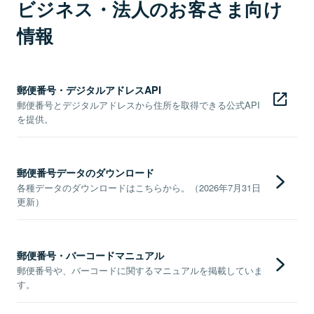
ビジネス・法人のお客さま向け
情報
郵便番号・デジタルアドレスAPI
郵便番号とデジタルアドレスから住所を取得できる公式API
を提供。
郵便番号データのダウンロード
各種データのダウンロードはこちらから。（2026年7月31日
更新）
郵便番号・バーコードマニュアル
郵便番号や、バーコードに関するマニュアルを掲載していま
す。