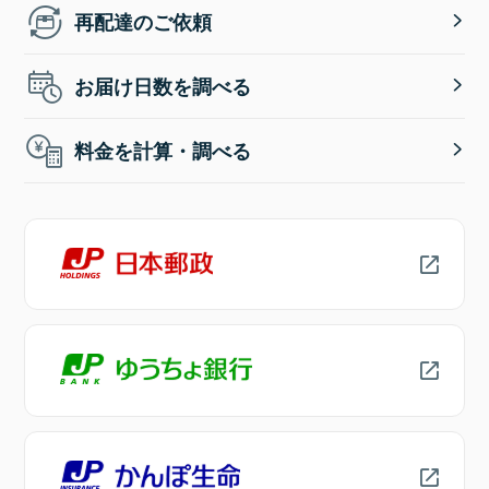
再配達のご依頼
お届け日数を調べる
料金を計算・調べる