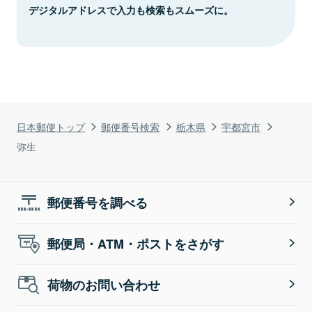
デジタルアドレスで入力も検索もスムーズに。
日本郵便トップ
郵便番号検索
栃木県
宇都宮市
弥生
郵便番号を調べる
郵便局・ATM・ポストをさがす
荷物のお問い合わせ