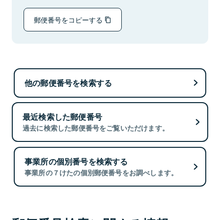
郵便番号をコピーする
他の郵便番号を検索する
最近検索した郵便番号
過去に検索した郵便番号をご覧いただけます。
事業所の個別番号を検索する
事業所の７けたの個別郵便番号をお調べします。