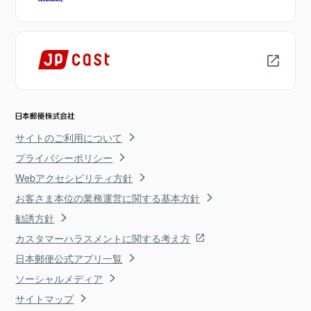
サイトのご利用について
プライバシーポリシー
Webアクセシビリティ方針
お客さま本位の業務運営に関する基本方針
勧誘方針
カスタマーハラスメントに関する考え方
日本郵便公式アプリ一覧
ソーシャルメディア
サイトマップ