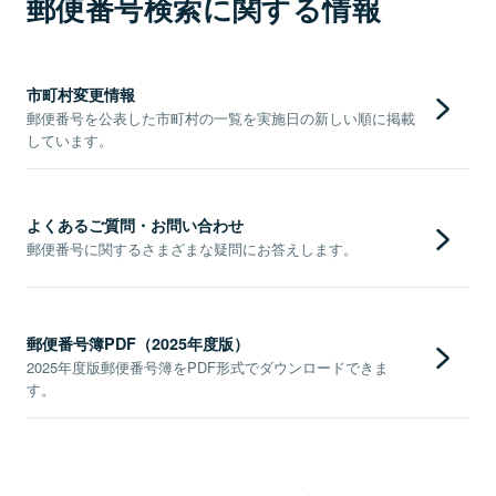
郵便番号検索に関する情報
市町村変更情報
郵便番号を公表した市町村の一覧を実施日の新しい順に掲載
しています。
よくあるご質問・お問い合わせ
郵便番号に関するさまざまな疑問にお答えします。
郵便番号簿PDF（2025年度版）
2025年度版郵便番号簿をPDF形式でダウンロードできま
す。