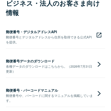
ビジネス・法人のお客さま向け
情報
郵便番号・デジタルアドレスAPI
郵便番号とデジタルアドレスから住所を取得できる公式API
を提供。
郵便番号データのダウンロード
各種データのダウンロードはこちらから。（2026年7月31日
更新）
郵便番号・バーコードマニュアル
郵便番号や、バーコードに関するマニュアルを掲載していま
す。