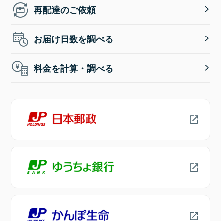
再配達のご依頼
お届け日数を調べる
料金を計算・調べる