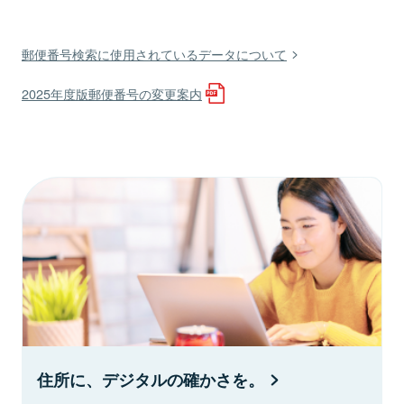
郵便番号検索に使用されているデータについて
2025年度版郵便番号の変更案内
住所に、デジタルの確かさを。