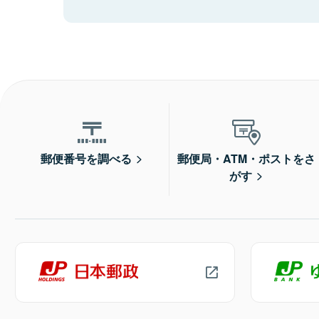
郵便番号を調べる
郵便局・ATM・ポストをさ
がす