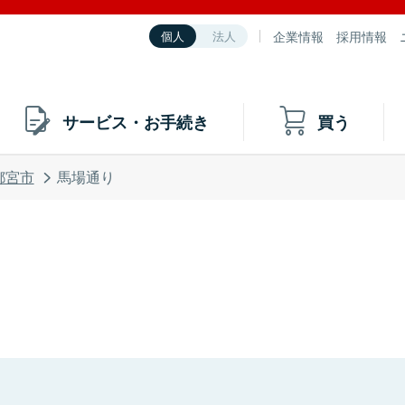
企業情報
採用情報
個人
法人
サービス・お手続き
買う
都宮市
馬場通り