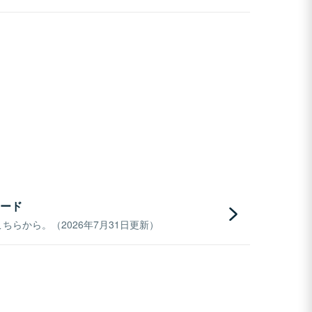
ード
らから。（2026年7月31日更新）