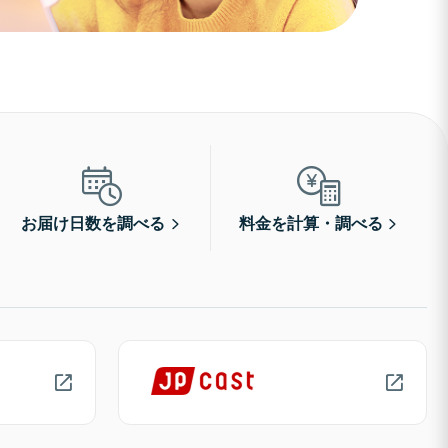
お届け日数を調べる
料金を計算・調べる