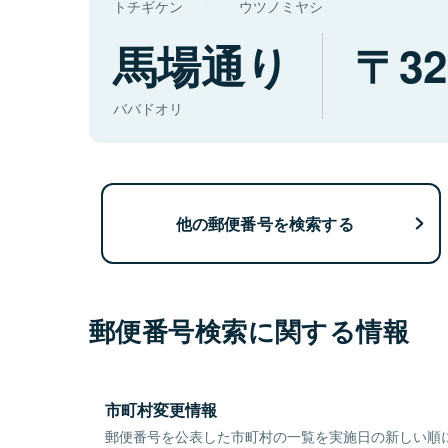
トチギケン
ウツノミヤシ
馬場通り
32
ババドオリ
他の郵便番号を検索する
郵便番号検索に関する情報
市町村変更情報
郵便番号を公表した市町村の一覧を実施日の新しい順