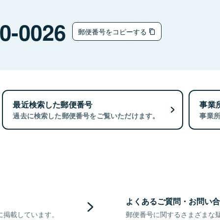
0-0026
郵便番号をコピーする
最近検索した郵便番号
事業
過去に検索した郵便番号をご覧いただけます。
事業
よくあるご質問・お問い合
に掲載しています。
郵便番号に関するさまざまな