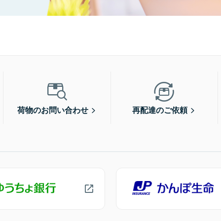
荷物のお問い合わせ
再配達のご依頼