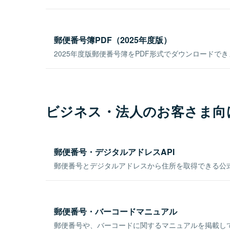
郵便番号簿PDF（2025年度版）
2025年度版郵便番号簿をPDF形式でダウンロードで
ビジネス・法人のお客さま向
郵便番号・デジタルアドレスAPI
郵便番号とデジタルアドレスから住所を取得できる公式
郵便番号・バーコードマニュアル
郵便番号や、バーコードに関するマニュアルを掲載し