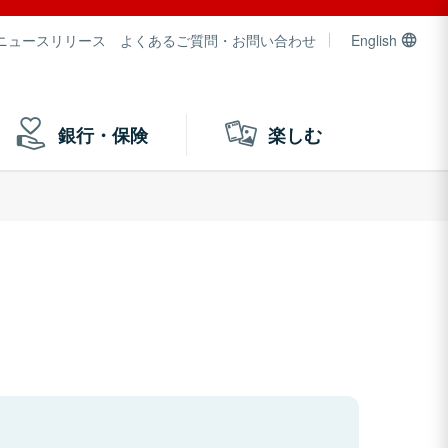
ニュースリリース
よくあるご質問・お問い合わせ
English
銀行・保険
楽しむ