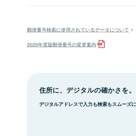
郵便番号検索に使用されているデータについて
2025年度版郵便番号の変更案内
住所に、デジタルの確かさを。
デジタルアドレスで入力も検索もスムーズ