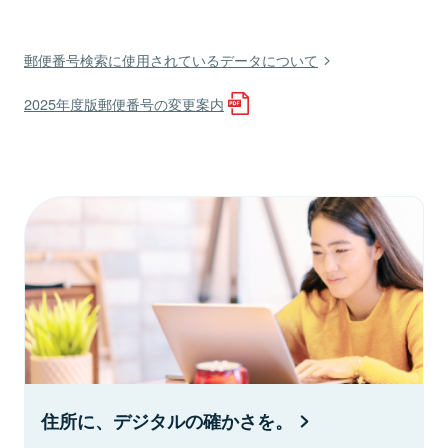
郵便番号検索に使用されているデータについて
2025年度版郵便番号の変更案内
住所に、デジタルの確かさを。