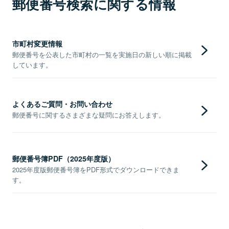
郵便番号検索に関する情報
市町村変更情報
郵便番号を公表した市町村の一覧を実施日の新しい順に掲載
しています。
よくあるご質問・お問い合わせ
郵便番号に関するさまざまな疑問にお答えします。
郵便番号簿PDF（2025年度版）
2025年度版郵便番号簿をPDF形式でダウンロードできま
す。