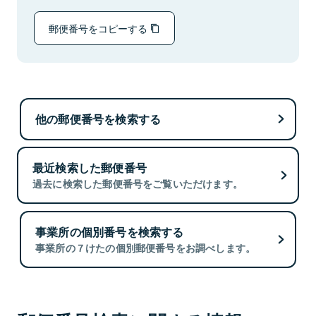
郵便番号をコピーする
他の郵便番号を検索する
最近検索した郵便番号
過去に検索した郵便番号をご覧いただけます。
事業所の個別番号を検索する
事業所の７けたの個別郵便番号をお調べします。