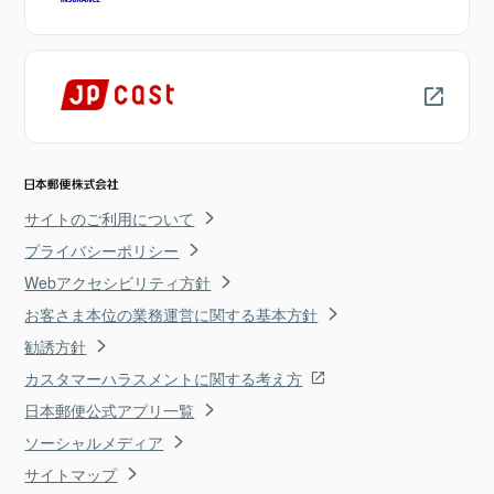
サイトのご利用について
プライバシーポリシー
Webアクセシビリティ方針
お客さま本位の業務運営に関する基本方針
勧誘方針
カスタマーハラスメントに関する考え方
日本郵便公式アプリ一覧
ソーシャルメディア
サイトマップ