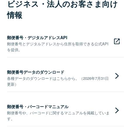
ビジネス・法人のお客さま向け
情報
郵便番号・デジタルアドレスAPI
郵便番号とデジタルアドレスから住所を取得できる公式API
を提供。
郵便番号データのダウンロード
各種データのダウンロードはこちらから。（2026年7月31日
更新）
郵便番号・バーコードマニュアル
郵便番号や、バーコードに関するマニュアルを掲載していま
す。