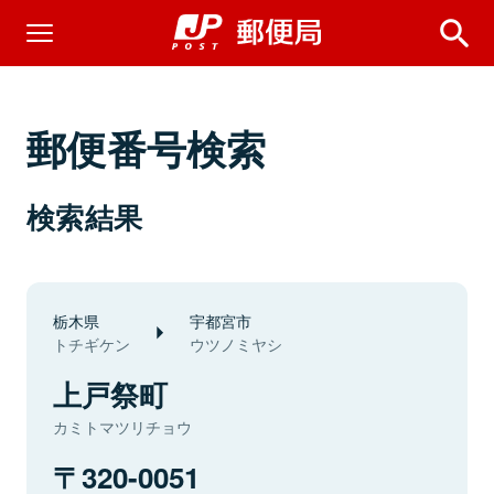
郵便番号検索
検索結果
栃木県
宇都宮市
トチギケン
ウツノミヤシ
上戸祭町
カミトマツリチョウ
320-0051