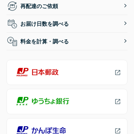
再配達のご依頼
お届け日数を調べる
料金を計算・調べる