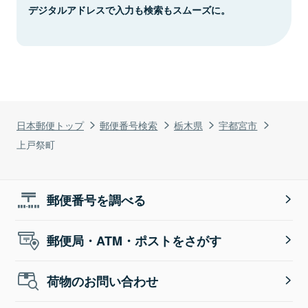
デジタルアドレスで入力も検索もスムーズに。
日本郵便トップ
郵便番号検索
栃木県
宇都宮市
上戸祭町
郵便番号を調べる
郵便局・ATM・ポストをさがす
荷物のお問い合わせ