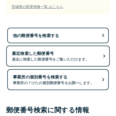
茨城県の変更情報一覧 はこちら
他の郵便番号を検索する
最近検索した郵便番号
過去に検索した郵便番号をご覧いただけます。
事業所の個別番号を検索する
事業所の７けたの個別郵便番号をお調べします。
郵便番号検索に関する情報