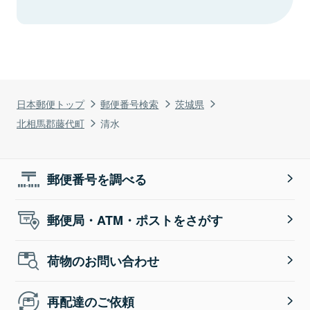
日本郵便トップ
郵便番号検索
茨城県
北相馬郡藤代町
清水
郵便番号を調べる
郵便局・ATM・ポストをさがす
荷物のお問い合わせ
再配達のご依頼