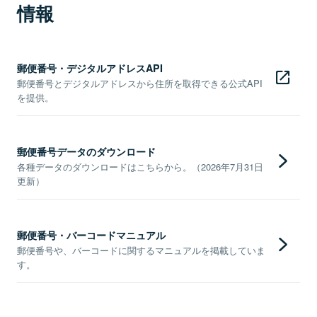
情報
郵便番号・デジタルアドレスAPI
郵便番号とデジタルアドレスから住所を取得できる公式API
を提供。
郵便番号データのダウンロード
各種データのダウンロードはこちらから。（2026年7月31日
更新）
郵便番号・バーコードマニュアル
郵便番号や、バーコードに関するマニュアルを掲載していま
す。