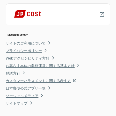
サイトのご利用について
プライバシーポリシー
Webアクセシビリティ方針
お客さま本位の業務運営に関する基本方針
勧誘方針
カスタマーハラスメントに関する考え方
日本郵便公式アプリ一覧
ソーシャルメディア
サイトマップ