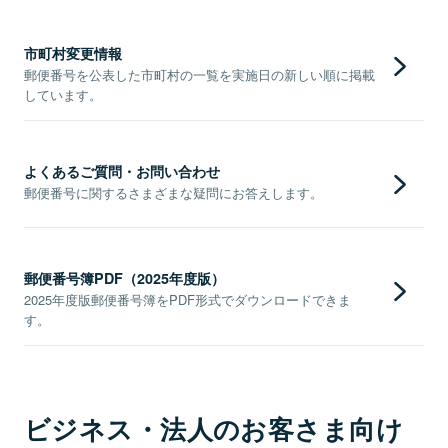
市町村変更情報
郵便番号を公表した市町村の一覧を実施日の新しい順に掲載
しています。
よくあるご質問・お問い合わせ
郵便番号に関するさまざまな疑問にお答えします。
郵便番号簿PDF（2025年度版）
2025年度版郵便番号簿をPDF形式でダウンロードできま
す。
ビジネス・法人のお客さま向け