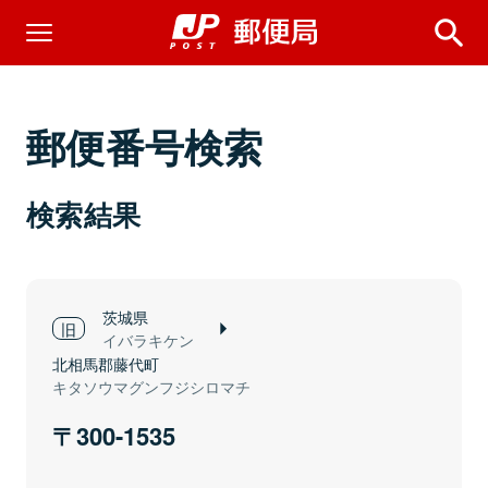
郵便番号検索
検索結果
茨城県
イバラキケン
北相馬郡藤代町
キタソウマグンフジシロマチ
300-1535