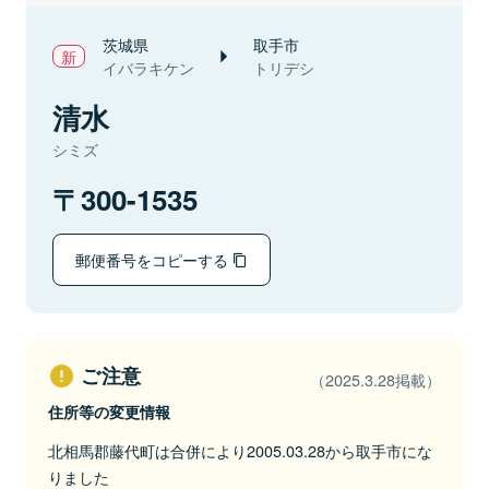
茨城県
取手市
イバラキケン
トリデシ
清水
シミズ
300-1535
郵便番号をコピーする
ご注意
（2025.3.28掲載）
住所等の変更情報
北相馬郡藤代町は合併により2005.03.28から取手市にな
りました