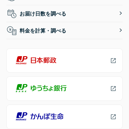
お届け日数を調べる
料金を計算・調べる