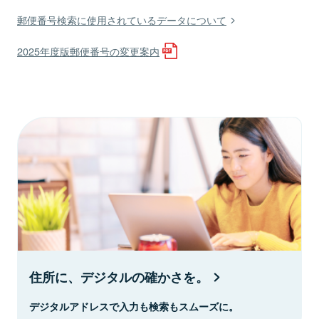
郵便番号検索に使用されているデータについて
2025年度版郵便番号の変更案内
住所に、デジタルの確かさを。
デジタルアドレスで入力も検索もスムーズに。