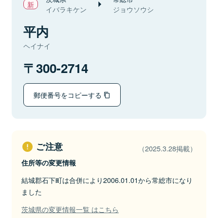
イバラキケン
ジョウソウシ
平内
ヘイナイ
300-2714
郵便番号をコピーする
ご注意
（2025.3.28掲載）
住所等の変更情報
結城郡石下町は合併により2006.01.01から常総市になり
ました
茨城県の変更情報一覧 はこちら