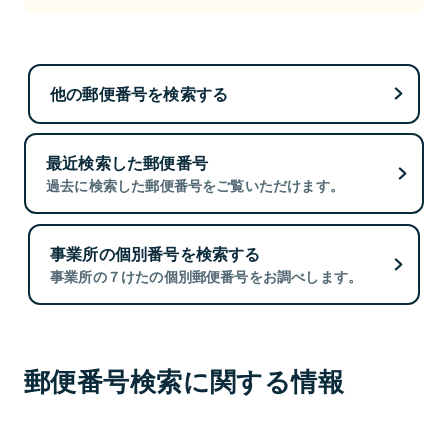
他の郵便番号を検索する
最近検索した郵便番号
過去に検索した郵便番号をご覧いただけます。
事業所の個別番号を検索する
事業所の７けたの個別郵便番号をお調べします。
郵便番号検索に関する情報