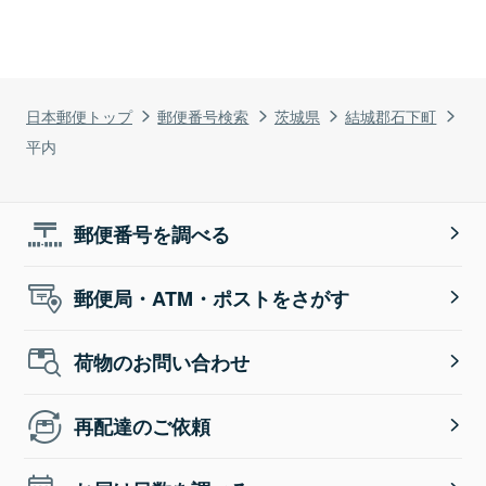
日本郵便トップ
郵便番号検索
茨城県
結城郡石下町
平内
郵便番号を調べる
郵便局・ATM・ポストをさがす
荷物のお問い合わせ
再配達のご依頼