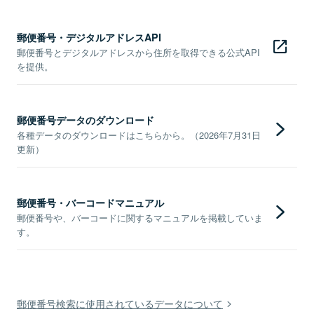
郵便番号・デジタルアドレスAPI
郵便番号とデジタルアドレスから住所を取得できる公式API
を提供。
郵便番号データのダウンロード
各種データのダウンロードはこちらから。（2026年7月31日
更新）
郵便番号・バーコードマニュアル
郵便番号や、バーコードに関するマニュアルを掲載していま
す。
郵便番号検索に使用されているデータについて