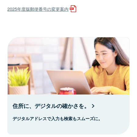
2025年度版郵便番号の変更案内
住所に、デジタルの確かさを。
デジタルアドレスで入力も検索もスムーズに。