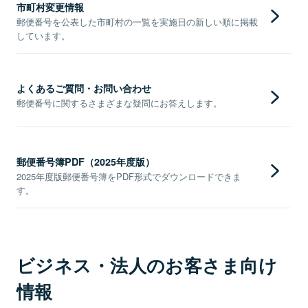
市町村変更情報
郵便番号を公表した市町村の一覧を実施日の新しい順に掲載
しています。
よくあるご質問・お問い合わせ
郵便番号に関するさまざまな疑問にお答えします。
郵便番号簿PDF（2025年度版）
2025年度版郵便番号簿をPDF形式でダウンロードできま
す。
ビジネス・法人のお客さま向け
情報