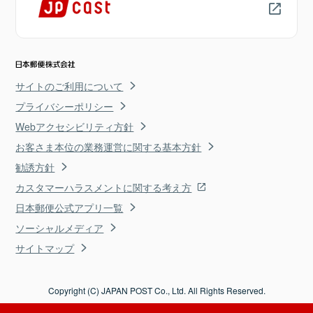
サイトのご利用について
プライバシーポリシー
Webアクセシビリティ方針
お客さま本位の業務運営に関する基本方針
勧誘方針
カスタマーハラスメントに関する考え方
日本郵便公式アプリ一覧
ソーシャルメディア
サイトマップ
Copyright (C) JAPAN POST Co., Ltd. All Rights Reserved.