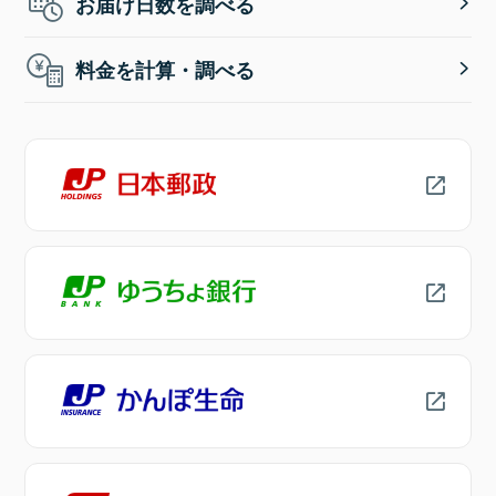
お届け日数を調べる
料金を計算・調べる