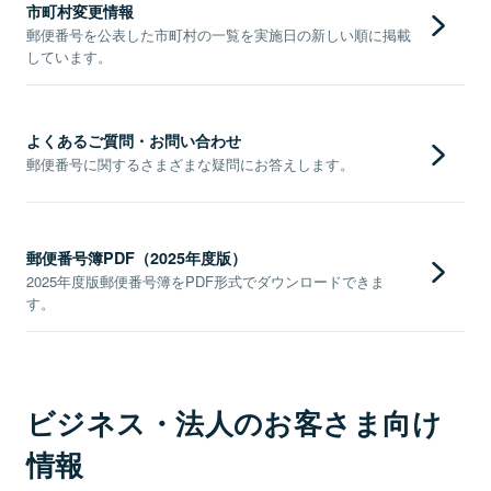
市町村変更情報
郵便番号を公表した市町村の一覧を実施日の新しい順に掲載
しています。
よくあるご質問・お問い合わせ
郵便番号に関するさまざまな疑問にお答えします。
郵便番号簿PDF（2025年度版）
2025年度版郵便番号簿をPDF形式でダウンロードできま
す。
ビジネス・法人のお客さま向け
情報