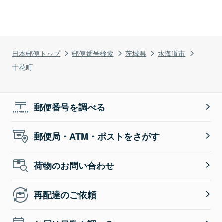
日本郵便トップ
郵便番号検索
茨城県
水海道市
十花町
郵便番号を調べる
郵便局・ATM・ポストをさがす
荷物のお問い合わせ
再配達のご依頼