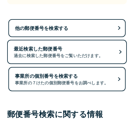
他の郵便番号を検索する
最近検索した郵便番号
過去に検索した郵便番号をご覧いただけます。
事業所の個別番号を検索する
事業所の７けたの個別郵便番号をお調べします。
郵便番号検索に関する情報