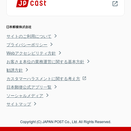
サイトのご利用について
プライバシーポリシー
Webアクセシビリティ方針
お客さま本位の業務運営に関する基本方針
勧誘方針
カスタマーハラスメントに関する考え方
日本郵便公式アプリ一覧
ソーシャルメディア
サイトマップ
Copyright (C) JAPAN POST Co., Ltd. All Rights Reserved.