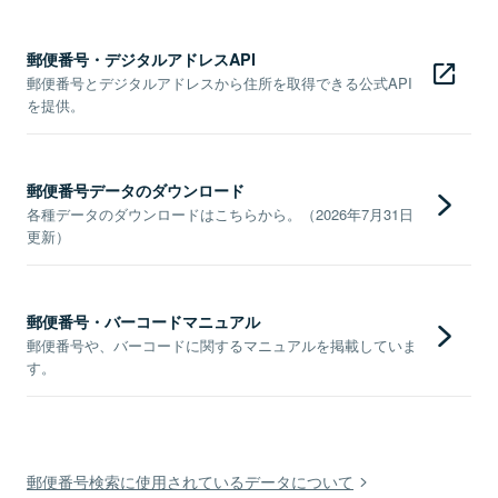
郵便番号・デジタルアドレスAPI
郵便番号とデジタルアドレスから住所を取得できる公式API
を提供。
郵便番号データのダウンロード
各種データのダウンロードはこちらから。（2026年7月31日
更新）
郵便番号・バーコードマニュアル
郵便番号や、バーコードに関するマニュアルを掲載していま
す。
郵便番号検索に使用されているデータについて