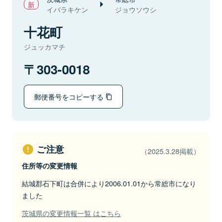
イバラキケン
ジョウソウシ
十花町
ジュッカマチ
303-0018
郵便番号をコピーする
ご注意
（2025.3.28掲載）
住所等の変更情報
結城郡石下町は合併により2006.01.01から常総市になり
ました
茨城県の変更情報一覧 はこちら