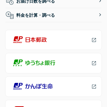
お届け日数を調べる
料金を計算・調べる