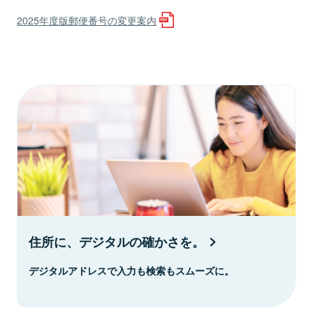
2025年度版郵便番号の変更案内
住所に、デジタルの確かさを。
デジタルアドレスで入力も検索もスムーズに。