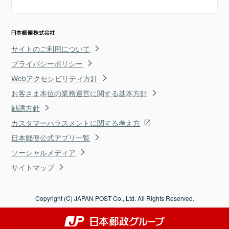
サイトのご利用について
プライバシーポリシー
Webアクセシビリティ方針
お客さま本位の業務運営に関する基本方針
勧誘方針
カスタマーハラスメントに関する考え方
日本郵便公式アプリ一覧
ソーシャルメディア
サイトマップ
Copyright (C) JAPAN POST Co., Ltd. All Rights Reserved.