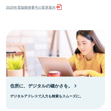
2025年度版郵便番号の変更案内
住所に、デジタルの確かさを。
デジタルアドレスで入力も検索もスムーズに。