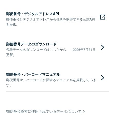
郵便番号・デジタルアドレスAPI
郵便番号とデジタルアドレスから住所を取得できる公式API
を提供。
郵便番号データのダウンロード
各種データのダウンロードはこちらから。（2026年7月31日
更新）
郵便番号・バーコードマニュアル
郵便番号や、バーコードに関するマニュアルを掲載していま
す。
郵便番号検索に使用されているデータについて