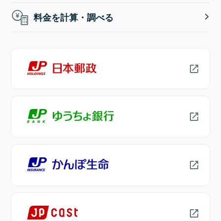
料金を計算・調べる