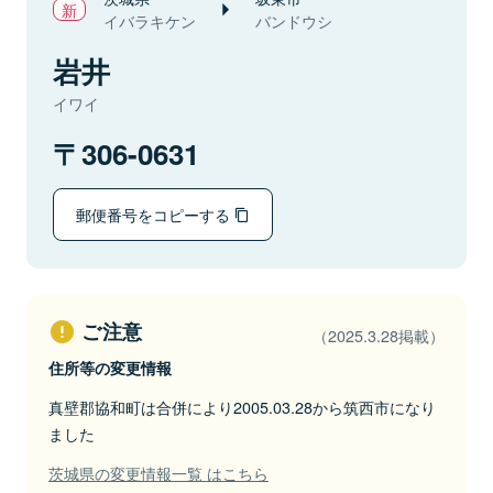
イバラキケン
バンドウシ
岩井
イワイ
306-0631
郵便番号をコピーする
ご注意
（2025.3.28掲載）
住所等の変更情報
真壁郡協和町は合併により2005.03.28から筑西市になり
ました
茨城県の変更情報一覧 はこちら