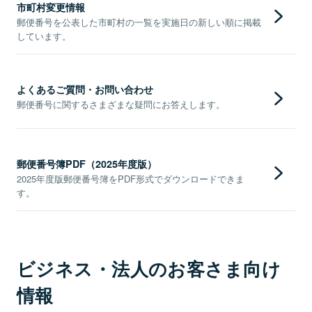
市町村変更情報
郵便番号を公表した市町村の一覧を実施日の新しい順に掲載
しています。
よくあるご質問・お問い合わせ
郵便番号に関するさまざまな疑問にお答えします。
郵便番号簿PDF（2025年度版）
2025年度版郵便番号簿をPDF形式でダウンロードできま
す。
ビジネス・法人のお客さま向け
情報