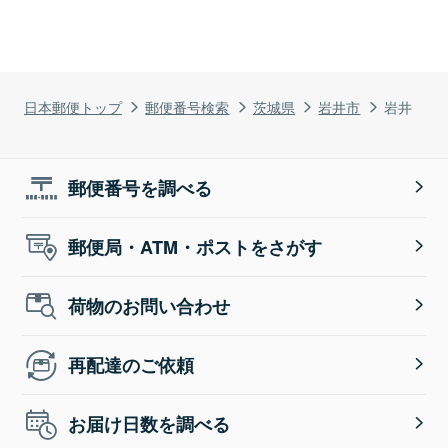
日本郵便トップ
郵便番号検索
茨城県
岩井市
岩井
郵便番号を調べる
郵便局・ATM・ポストをさがす
荷物のお問い合わせ
再配達のご依頼
お届け日数を調べる