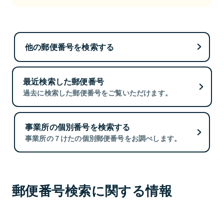
他の郵便番号を検索する
最近検索した郵便番号
過去に検索した郵便番号をご覧いただけます。
事業所の個別番号を検索する
事業所の７けたの個別郵便番号をお調べします。
郵便番号検索に関する情報