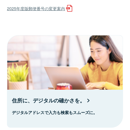
2025年度版郵便番号の変更案内
住所に、デジタルの確かさを。
デジタルアドレスで入力も検索もスムーズに。