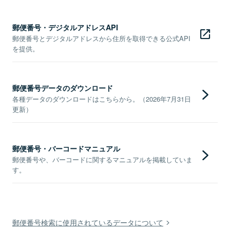
郵便番号・デジタルアドレスAPI
郵便番号とデジタルアドレスから住所を取得できる公式API
を提供。
郵便番号データのダウンロード
各種データのダウンロードはこちらから。（2026年7月31日
更新）
郵便番号・バーコードマニュアル
郵便番号や、バーコードに関するマニュアルを掲載していま
す。
郵便番号検索に使用されているデータについて