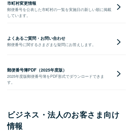
市町村変更情報
郵便番号を公表した市町村の一覧を実施日の新しい順に掲載
しています。
よくあるご質問・お問い合わせ
郵便番号に関するさまざまな疑問にお答えします。
郵便番号簿PDF（2025年度版）
2025年度版郵便番号簿をPDF形式でダウンロードできま
す。
ビジネス・法人のお客さま向け
情報