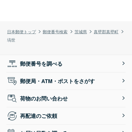
日本郵便トップ
郵便番号検索
茨城県
真壁郡真壁町
塙世
郵便番号を調べる
郵便局・ATM・ポストをさがす
荷物のお問い合わせ
再配達のご依頼