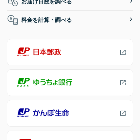
お届け日数を調べる
料金を計算・調べる