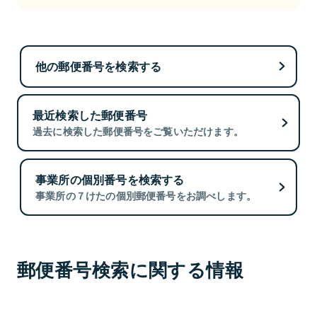
他の郵便番号を検索する
最近検索した郵便番号
過去に検索した郵便番号をご覧いただけます。
事業所の個別番号を検索する
事業所の７けたの個別郵便番号をお調べします。
郵便番号検索に関する情報