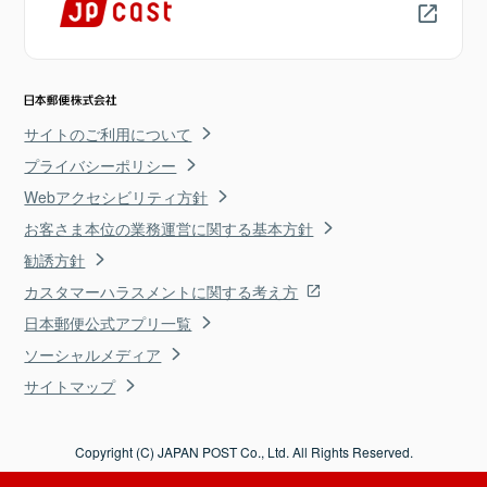
サイトのご利用について
プライバシーポリシー
Webアクセシビリティ方針
お客さま本位の業務運営に関する基本方針
勧誘方針
カスタマーハラスメントに関する考え方
日本郵便公式アプリ一覧
ソーシャルメディア
サイトマップ
Copyright (C) JAPAN POST Co., Ltd. All Rights Reserved.