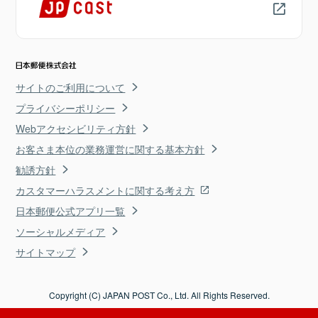
サイトのご利用について
プライバシーポリシー
Webアクセシビリティ方針
お客さま本位の業務運営に関する基本方針
勧誘方針
カスタマーハラスメントに関する考え方
日本郵便公式アプリ一覧
ソーシャルメディア
サイトマップ
Copyright (C) JAPAN POST Co., Ltd. All Rights Reserved.