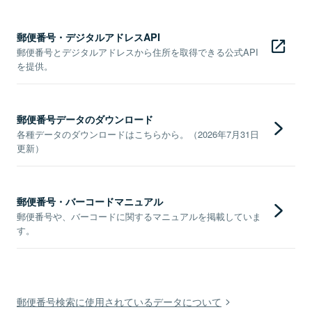
郵便番号・デジタルアドレスAPI
郵便番号とデジタルアドレスから住所を取得できる公式API
を提供。
郵便番号データのダウンロード
各種データのダウンロードはこちらから。（2026年7月31日
更新）
郵便番号・バーコードマニュアル
郵便番号や、バーコードに関するマニュアルを掲載していま
す。
郵便番号検索に使用されているデータについて