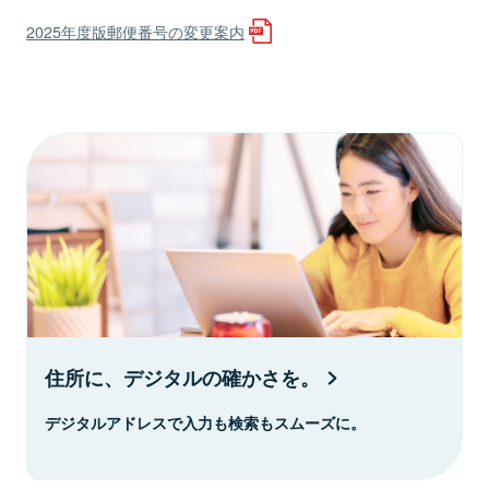
2025年度版郵便番号の変更案内
住所に、デジタルの確かさを。
デジタルアドレスで入力も検索もスムーズに。