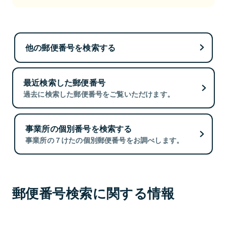
他の郵便番号を検索する
最近検索した郵便番号
過去に検索した郵便番号をご覧いただけます。
事業所の個別番号を検索する
事業所の７けたの個別郵便番号をお調べします。
郵便番号検索に関する情報