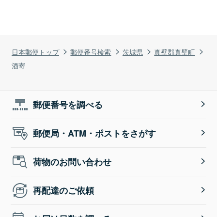
日本郵便トップ
郵便番号検索
茨城県
真壁郡真壁町
酒寄
郵便番号を調べる
郵便局・ATM・ポストをさがす
荷物のお問い合わせ
再配達のご依頼