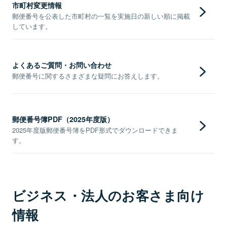
市町村変更情報
郵便番号を公表した市町村の一覧を実施日の新しい順に掲載
しています。
よくあるご質問・お問い合わせ
郵便番号に関するさまざまな疑問にお答えします。
郵便番号簿PDF（2025年度版）
2025年度版郵便番号簿をPDF形式でダウンロードできま
す。
ビジネス・法人のお客さま向け
情報