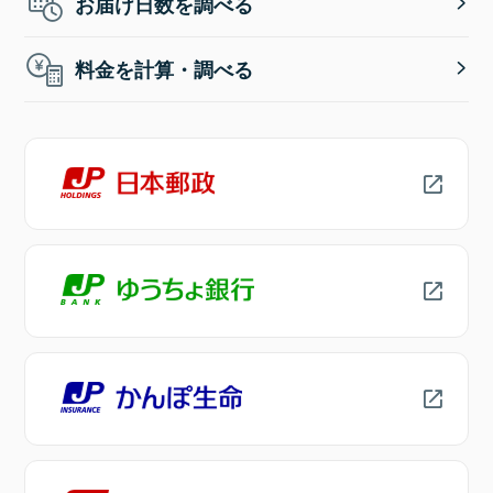
お届け日数を調べる
料金を計算・調べる