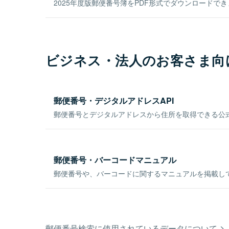
2025年度版郵便番号簿をPDF形式でダウンロードで
ビジネス・法人のお客さま向
郵便番号・デジタルアドレスAPI
郵便番号とデジタルアドレスから住所を取得できる公式
郵便番号・バーコードマニュアル
郵便番号や、バーコードに関するマニュアルを掲載し
郵便番号検索に使用されているデータについて