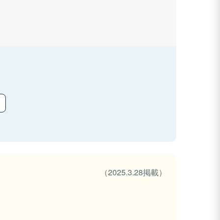
（2025.3.28掲載）