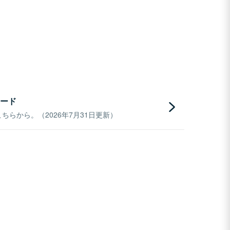
ード
らから。（2026年7月31日更新）