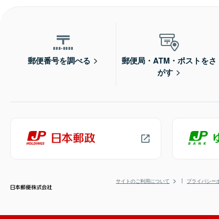
郵便番号を調べる
郵便局・ATM・ポストをさ
がす
サイトのご利用について
プライバシー