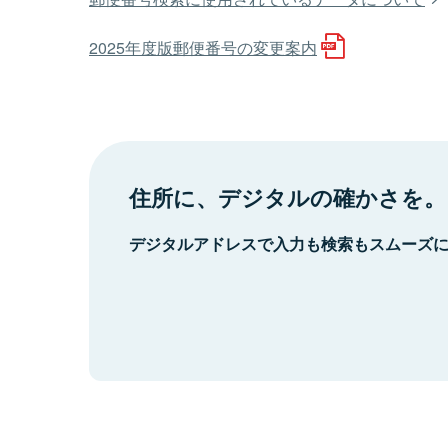
2025年度版郵便番号の変更案内
住所に、デジタルの確かさを。
デジタルアドレスで入力も検索もスムーズ