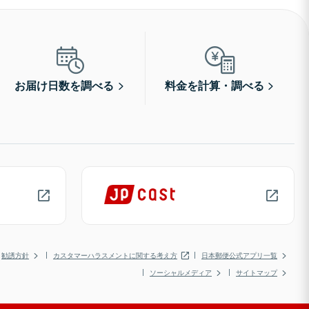
お届け日数を調べる
料金を計算・調べる
勧誘方針
カスタマーハラスメントに関する考え方
日本郵便公式アプリ一覧
ソーシャルメディア
サイトマップ