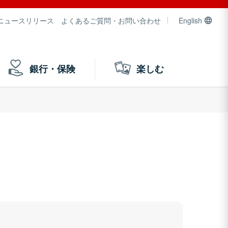
ニュースリリース
よくあるご質問・お問い合わせ
English
銀行・保険
楽しむ