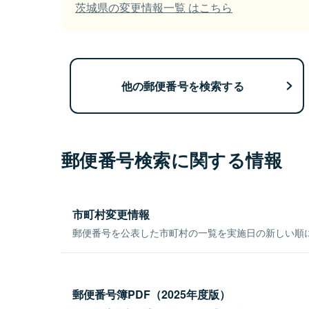
茨城県の変更情報一覧 はこちら
他の郵便番号を検索する
郵便番号検索に関する情報
市町村変更情報
郵便番号を公表した市町村の一覧を実施日の新しい順
郵便番号簿PDF（2025年度版）