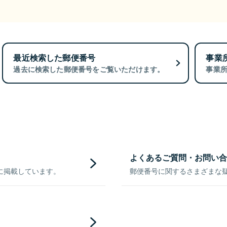
最近検索した郵便番号
事業
過去に検索した郵便番号をご覧いただけます。
事業
よくあるご質問・お問い合
に掲載しています。
郵便番号に関するさまざまな