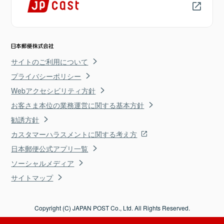
サイトのご利用について
プライバシーポリシー
Webアクセシビリティ方針
お客さま本位の業務運営に関する基本方針
勧誘方針
カスタマーハラスメントに関する考え方
日本郵便公式アプリ一覧
ソーシャルメディア
サイトマップ
Copyright (C) JAPAN POST Co., Ltd. All Rights Reserved.