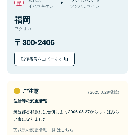
イバラキケン
ツクバミライシ
福岡
フクオカ
300-2406
郵便番号をコピーする
ご注意
（2025.3.28掲載）
住所等の変更情報
筑波郡谷和原村は合併により2006.03.27からつくばみら
い市になりました
茨城県の変更情報一覧 はこちら