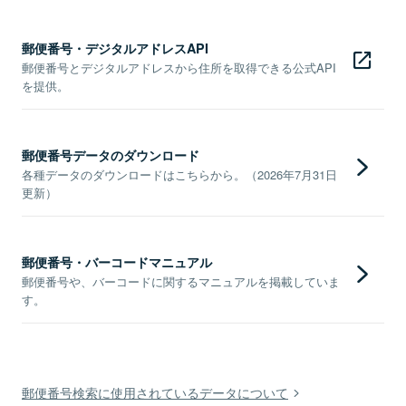
郵便番号・デジタルアドレスAPI
郵便番号とデジタルアドレスから住所を取得できる公式API
を提供。
郵便番号データのダウンロード
各種データのダウンロードはこちらから。（2026年7月31日
更新）
郵便番号・バーコードマニュアル
郵便番号や、バーコードに関するマニュアルを掲載していま
す。
郵便番号検索に使用されているデータについて