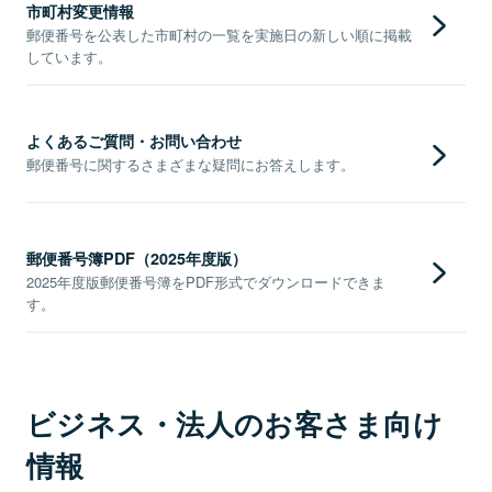
市町村変更情報
郵便番号を公表した市町村の一覧を実施日の新しい順に掲載
しています。
よくあるご質問・お問い合わせ
郵便番号に関するさまざまな疑問にお答えします。
郵便番号簿PDF（2025年度版）
2025年度版郵便番号簿をPDF形式でダウンロードできま
す。
ビジネス・法人のお客さま向け
情報