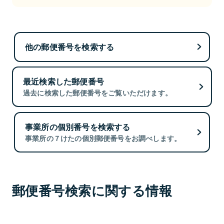
他の郵便番号を検索する
最近検索した郵便番号
過去に検索した郵便番号をご覧いただけます。
事業所の個別番号を検索する
事業所の７けたの個別郵便番号をお調べします。
郵便番号検索に関する情報