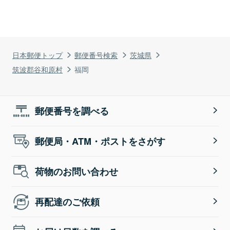
日本郵便トップ
郵便番号検索
茨城県
筑波郡谷和原村
福岡
郵便番号を調べる
郵便局・ATM・ポストをさがす
荷物のお問い合わせ
再配達のご依頼