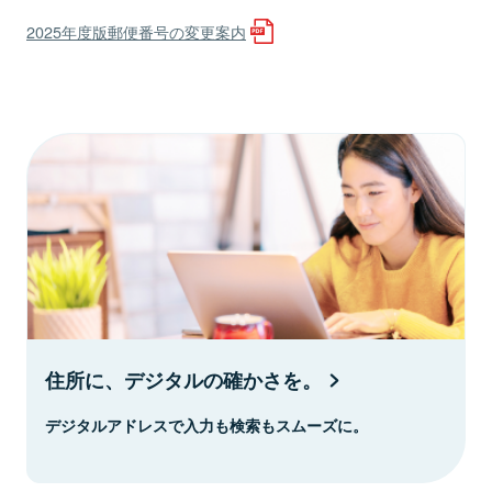
2025年度版郵便番号の変更案内
住所に、デジタルの確かさを。
デジタルアドレスで入力も検索もスムーズに。