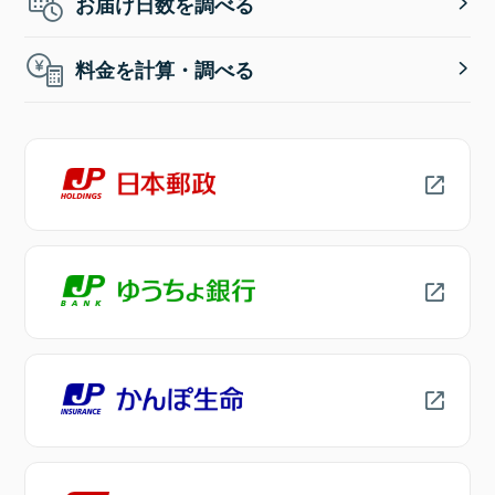
お届け日数を調べる
料金を計算・調べる