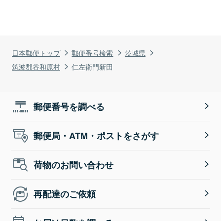
日本郵便トップ
郵便番号検索
茨城県
筑波郡谷和原村
仁左衛門新田
郵便番号を調べる
郵便局・ATM・ポストをさがす
荷物のお問い合わせ
再配達のご依頼