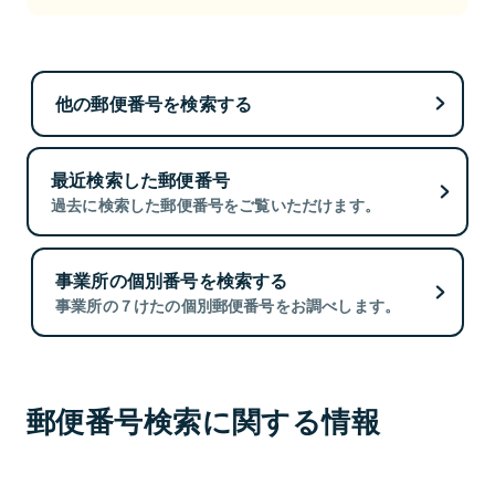
他の郵便番号を検索する
最近検索した郵便番号
過去に検索した郵便番号をご覧いただけます。
事業所の個別番号を検索する
事業所の７けたの個別郵便番号をお調べします。
郵便番号検索に関する情報