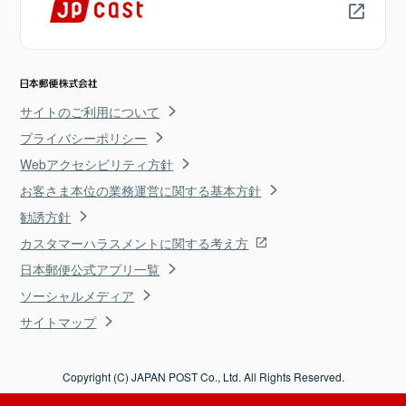
サイトのご利用について
プライバシーポリシー
Webアクセシビリティ方針
お客さま本位の業務運営に関する基本方針
勧誘方針
カスタマーハラスメントに関する考え方
日本郵便公式アプリ一覧
ソーシャルメディア
サイトマップ
Copyright (C) JAPAN POST Co., Ltd. All Rights Reserved.