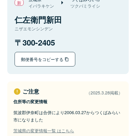
イバラキケン
ツクバミライシ
仁左衛門新田
ニザエモンシンデン
300-2405
郵便番号をコピーする
ご注意
（2025.3.28掲載）
住所等の変更情報
筑波郡伊奈町は合併により2006.03.27からつくばみらい
市になりました
茨城県の変更情報一覧 はこちら