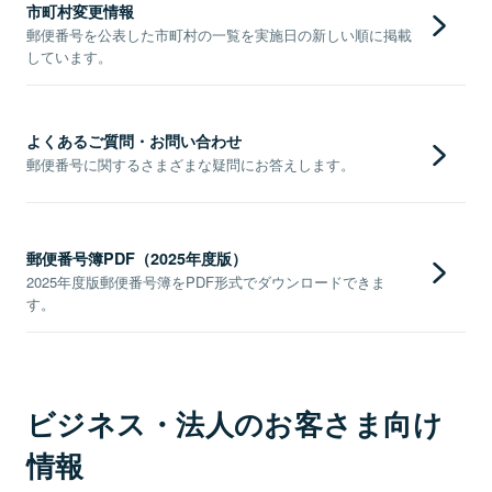
市町村変更情報
郵便番号を公表した市町村の一覧を実施日の新しい順に掲載
しています。
よくあるご質問・お問い合わせ
郵便番号に関するさまざまな疑問にお答えします。
郵便番号簿PDF（2025年度版）
2025年度版郵便番号簿をPDF形式でダウンロードできま
す。
ビジネス・法人のお客さま向け
情報