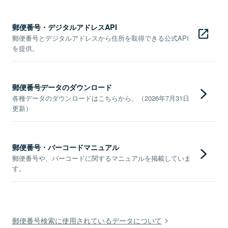
郵便番号・デジタルアドレスAPI
郵便番号とデジタルアドレスから住所を取得できる公式API
を提供。
郵便番号データのダウンロード
各種データのダウンロードはこちらから。（2026年7月31日
更新）
郵便番号・バーコードマニュアル
郵便番号や、バーコードに関するマニュアルを掲載していま
す。
郵便番号検索に使用されているデータについて