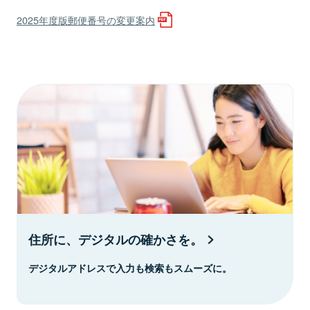
2025年度版郵便番号の変更案内
住所に、デジタルの確かさを。
デジタルアドレスで入力も検索もスムーズに。