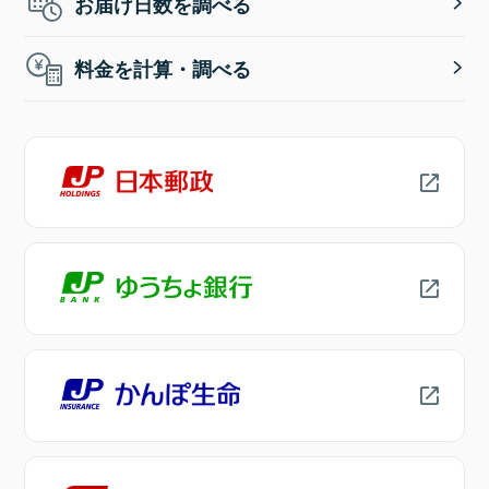
お届け日数を調べる
料金を計算・調べる