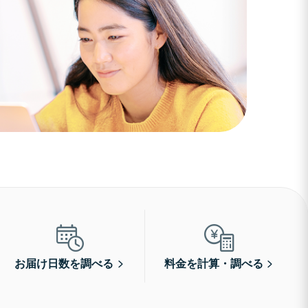
お届け日数を調べる
料金を計算・調べる