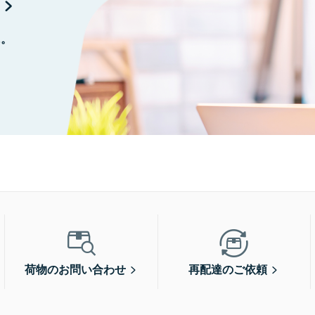
に。
荷物のお問い合わせ
再配達のご依頼