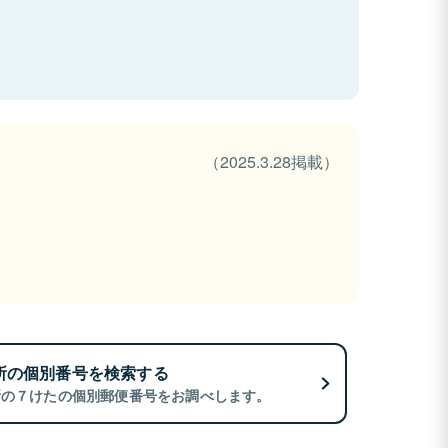
（2025.3.28掲載）
所の個別番号を検索する
所の７けたの個別郵便番号をお調べします。