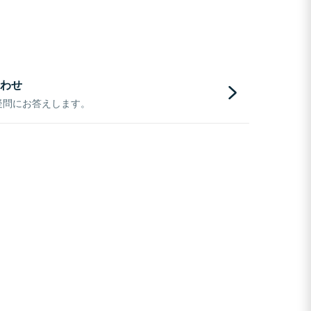
わせ
疑問にお答えします。