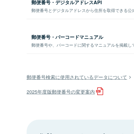
郵便番号・デジタルアドレスAPI
郵便番号とデジタルアドレスから住所を取得できる公式
郵便番号・バーコードマニュアル
郵便番号や、バーコードに関するマニュアルを掲載し
郵便番号検索に使用されているデータについて
2025年度版郵便番号の変更案内