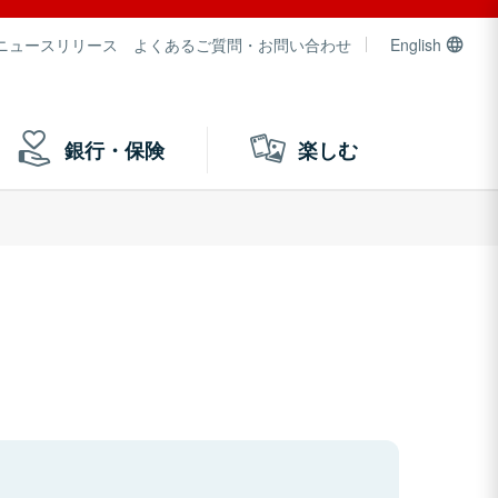
ニュースリリース
よくあるご質問・お問い合わせ
English
銀行・保険
楽しむ