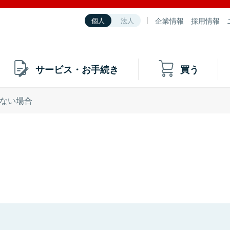
企業情報
採用情報
個人
法人
サービス・お手続き
買う
ない場合