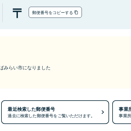
郵便番号をコピーする
つくばみらい市になりました
最近検索した郵便番号
事業
過去に検索した郵便番号をご覧いただけます。
事業