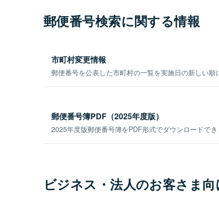
郵便番号検索に関する情報
市町村変更情報
郵便番号を公表した市町村の一覧を実施日の新しい順
郵便番号簿PDF（2025年度版）
2025年度版郵便番号簿をPDF形式でダウンロードで
ビジネス・法人のお客さま向