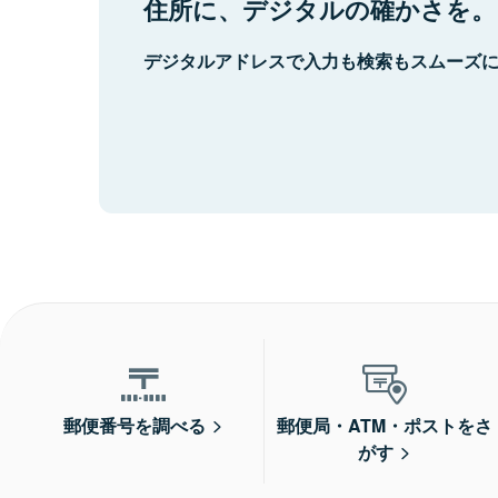
住所に、デジタルの確かさを。
デジタルアドレスで入力も検索もスムーズ
郵便番号を調べる
郵便局・ATM・ポストをさ
がす