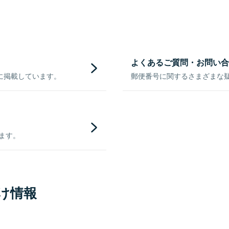
よくあるご質問・お問い合
に掲載しています。
郵便番号に関するさまざまな
きます。
け情報