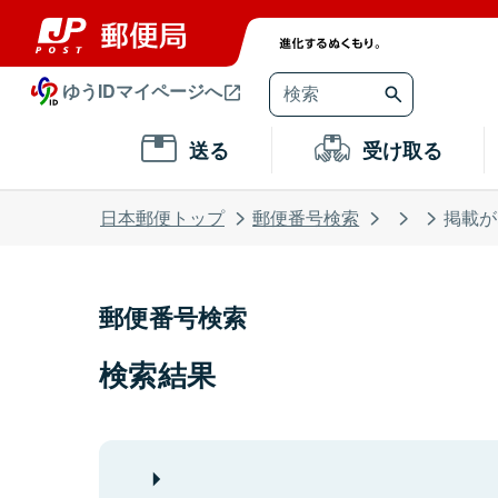
ゆうIDマイページへ
送る
受け取る
日本郵便トップ
郵便番号検索
掲載が
郵便番号検索
検索結果