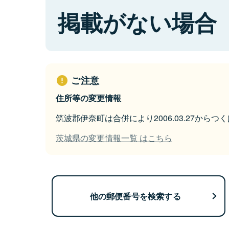
掲載がない場合
ご注意
住所等の変更情報
筑波郡伊奈町は合併により2006.03.27から
茨城県の変更情報一覧 はこちら
他の郵便番号を検索する