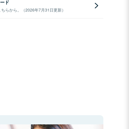
ード
らから。（2026年7月31日更新）