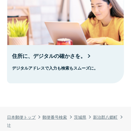
住所に、デジタルの確かさを。
デジタルアドレスで入力も検索もスムーズに。
日本郵便トップ
郵便番号検索
茨城県
新治郡八郷町
辻