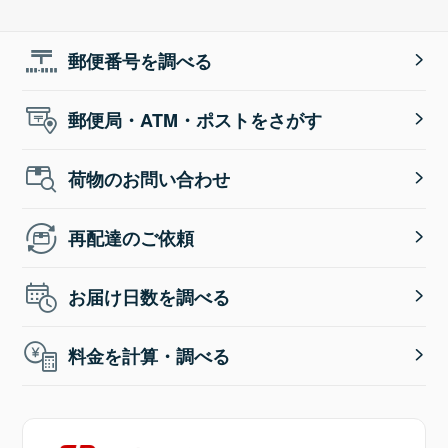
郵便番号を調べる
郵便局・ATM・ポストをさがす
荷物のお問い合わせ
再配達のご依頼
お届け日数を調べる
料金を計算・調べる