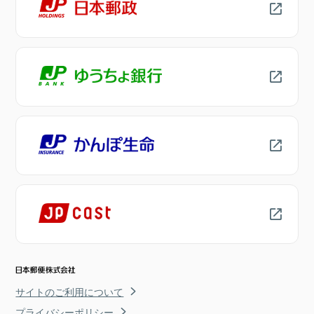
サイトのご利用について
プライバシーポリシー