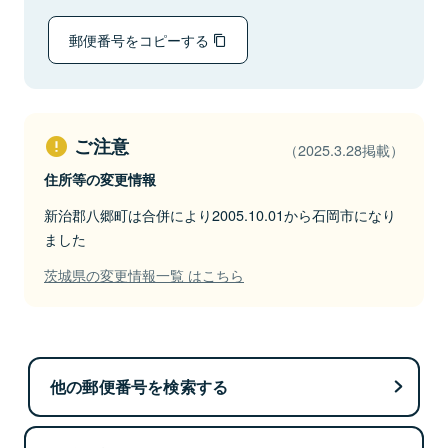
郵便番号をコピーする
ご注意
（2025.3.28掲載）
住所等の変更情報
新治郡八郷町は合併により2005.10.01から石岡市になり
ました
茨城県の変更情報一覧 はこちら
他の郵便番号を検索する