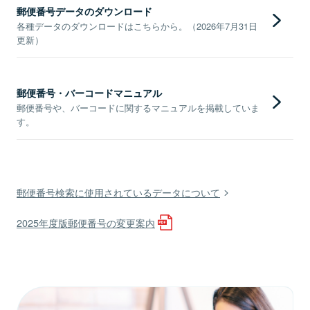
郵便番号データのダウンロード
各種データのダウンロードはこちらから。（2026年7月31日
更新）
郵便番号・バーコードマニュアル
郵便番号や、バーコードに関するマニュアルを掲載していま
す。
郵便番号検索に使用されているデータについて
2025年度版郵便番号の変更案内