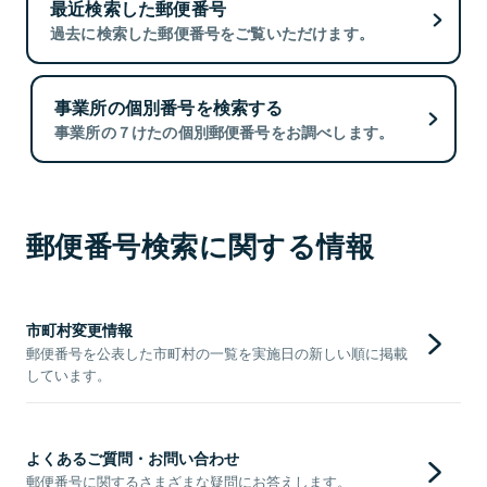
最近検索した郵便番号
過去に検索した郵便番号をご覧いただけます。
事業所の個別番号を検索する
事業所の７けたの個別郵便番号をお調べします。
郵便番号検索に関する情報
市町村変更情報
郵便番号を公表した市町村の一覧を実施日の新しい順に掲載
しています。
よくあるご質問・お問い合わせ
郵便番号に関するさまざまな疑問にお答えします。