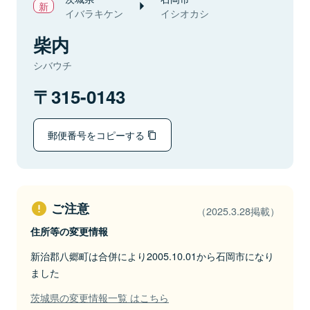
イバラキケン
イシオカシ
柴内
シバウチ
315-0143
郵便番号をコピーする
ご注意
（2025.3.28掲載）
住所等の変更情報
新治郡八郷町は合併により2005.10.01から石岡市になり
ました
茨城県の変更情報一覧 はこちら