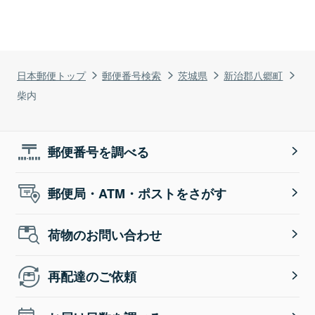
日本郵便トップ
郵便番号検索
茨城県
新治郡八郷町
柴内
郵便番号を調べる
郵便局・ATM・ポストをさがす
荷物のお問い合わせ
再配達のご依頼