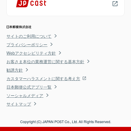
サイトのご利用について
プライバシーポリシー
Webアクセシビリティ方針
お客さま本位の業務運営に関する基本方針
勧誘方針
カスタマーハラスメントに関する考え方
日本郵便公式アプリ一覧
ソーシャルメディア
サイトマップ
Copyright (C) JAPAN POST Co., Ltd. All Rights Reserved.