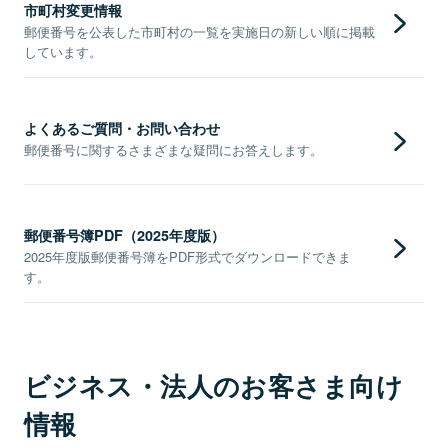
市町村変更情報
郵便番号を公表した市町村の一覧を実施日の新しい順に掲載
しています。
よくあるご質問・お問い合わせ
郵便番号に関するさまざまな疑問にお答えします。
郵便番号簿PDF（2025年度版）
2025年度版郵便番号簿をPDF形式でダウンロードできま
す。
ビジネス・法人のお客さま向け
情報