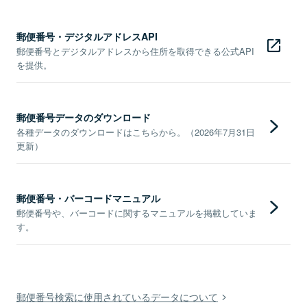
郵便番号・デジタルアドレスAPI
郵便番号とデジタルアドレスから住所を取得できる公式API
を提供。
郵便番号データのダウンロード
各種データのダウンロードはこちらから。（2026年7月31日
更新）
郵便番号・バーコードマニュアル
郵便番号や、バーコードに関するマニュアルを掲載していま
す。
郵便番号検索に使用されているデータについて