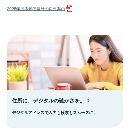
2025年度版郵便番号の変更案内
住所に、デジタルの確かさを。
デジタルアドレスで入力も検索もスムーズに。