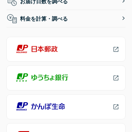
お届け日数を調べる
料金を計算・調べる