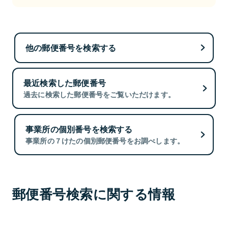
他の郵便番号を検索する
最近検索した郵便番号
過去に検索した郵便番号をご覧いただけます。
事業所の個別番号を検索する
事業所の７けたの個別郵便番号をお調べします。
郵便番号検索に関する情報