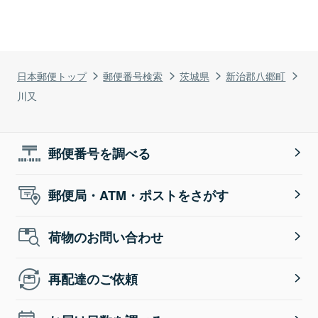
日本郵便トップ
郵便番号検索
茨城県
新治郡八郷町
川又
郵便番号を調べる
郵便局・ATM・ポストをさがす
荷物のお問い合わせ
再配達のご依頼