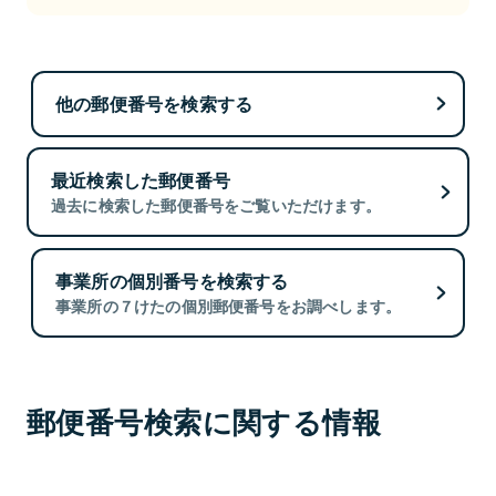
他の郵便番号を検索する
最近検索した郵便番号
過去に検索した郵便番号をご覧いただけます。
事業所の個別番号を検索する
事業所の７けたの個別郵便番号をお調べします。
郵便番号検索に関する情報