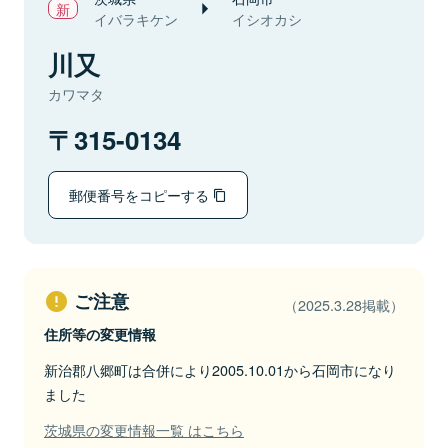
イバラキケン
イシオカシ
川又
カワマタ
315-0134
郵便番号をコピーする
ご注意
（2025.3.28掲載）
住所等の変更情報
新治郡八郷町は合併により2005.10.01から石岡市になり
ました
茨城県の変更情報一覧 はこちら