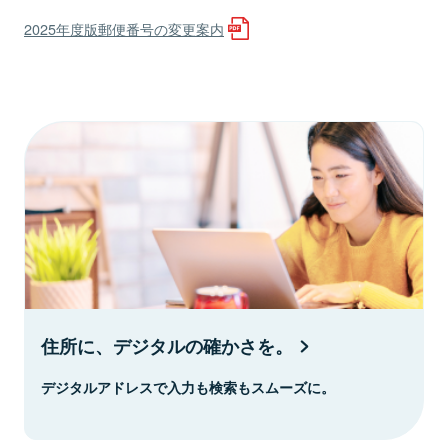
2025年度版郵便番号の変更案内
住所に、デジタルの確かさを。
デジタルアドレスで入力も検索もスムーズに。