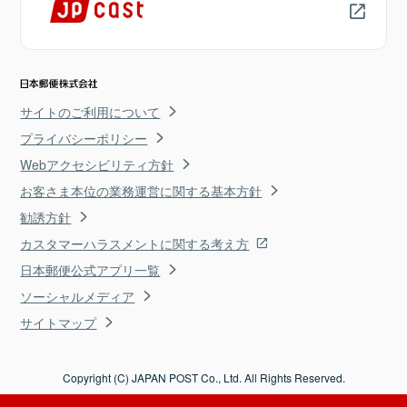
サイトのご利用について
プライバシーポリシー
Webアクセシビリティ方針
お客さま本位の業務運営に関する基本方針
勧誘方針
カスタマーハラスメントに関する考え方
日本郵便公式アプリ一覧
ソーシャルメディア
サイトマップ
Copyright (C) JAPAN POST Co., Ltd. All Rights Reserved.