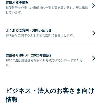
市町村変更情報
郵便番号を公表した市町村の一覧を実施日の新しい順に掲載
しています。
よくあるご質問・お問い合わせ
郵便番号に関するさまざまな疑問にお答えします。
郵便番号簿PDF（2025年度版）
2025年度版郵便番号簿をPDF形式でダウンロードできま
す。
ビジネス・法人のお客さま向け
情報