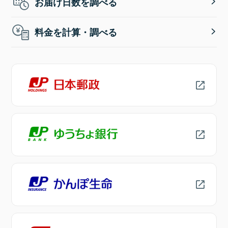
お届け日数を調べる
料金を計算・調べる