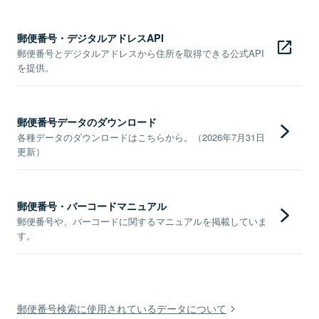
郵便番号・デジタルアドレスAPI
郵便番号とデジタルアドレスから住所を取得できる公式API
を提供。
郵便番号データのダウンロード
各種データのダウンロードはこちらから。（2026年7月31日
更新）
郵便番号・バーコードマニュアル
郵便番号や、バーコードに関するマニュアルを掲載していま
す。
郵便番号検索に使用されているデータについて