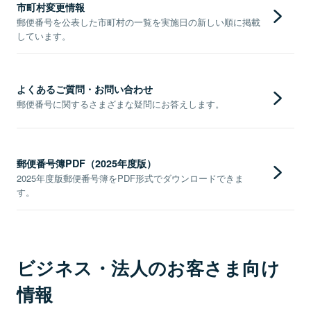
市町村変更情報
郵便番号を公表した市町村の一覧を実施日の新しい順に掲載
しています。
よくあるご質問・お問い合わせ
郵便番号に関するさまざまな疑問にお答えします。
郵便番号簿PDF（2025年度版）
2025年度版郵便番号簿をPDF形式でダウンロードできま
す。
ビジネス・法人のお客さま向け
情報