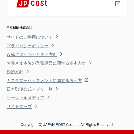
サイトのご利用について
プライバシーポリシー
Webアクセシビリティ方針
お客さま本位の業務運営に関する基本方針
勧誘方針
カスタマーハラスメントに関する考え方
日本郵便公式アプリ一覧
ソーシャルメディア
サイトマップ
Copyright (C) JAPAN POST Co., Ltd. All Rights Reserved.