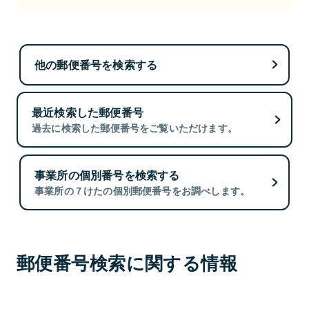
他の郵便番号を検索する
最近検索した郵便番号
過去に検索した郵便番号をご覧いただけます。
事業所の個別番号を検索する
事業所の７けたの個別郵便番号をお調べします。
郵便番号検索に関する情報