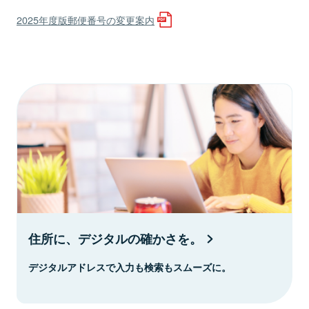
2025年度版郵便番号の変更案内
住所に、デジタルの確かさを。
デジタルアドレスで入力も検索もスムーズに。