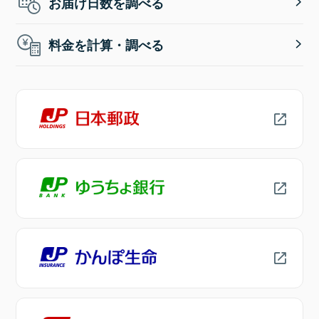
お届け日数を調べる
料金を計算・調べる