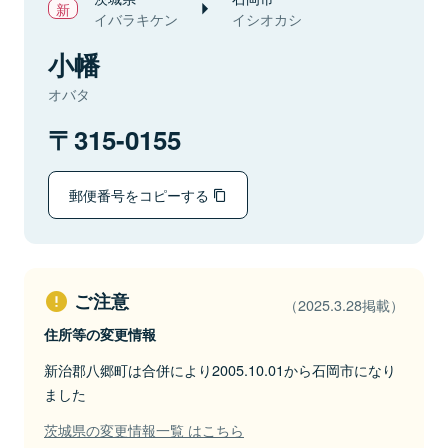
イバラキケン
イシオカシ
小幡
オバタ
315-0155
郵便番号をコピーする
ご注意
（2025.3.28掲載）
住所等の変更情報
新治郡八郷町は合併により2005.10.01から石岡市になり
ました
茨城県の変更情報一覧 はこちら