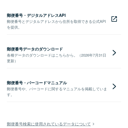
郵便番号・デジタルアドレスAPI
郵便番号とデジタルアドレスから住所を取得できる公式API
を提供。
郵便番号データのダウンロード
各種データのダウンロードはこちらから。（2026年7月31日
更新）
郵便番号・バーコードマニュアル
郵便番号や、バーコードに関するマニュアルを掲載していま
す。
郵便番号検索に使用されているデータについて