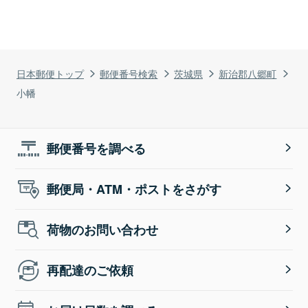
日本郵便トップ
郵便番号検索
茨城県
新治郡八郷町
小幡
郵便番号を調べる
郵便局・ATM・ポストをさがす
荷物のお問い合わせ
再配達のご依頼