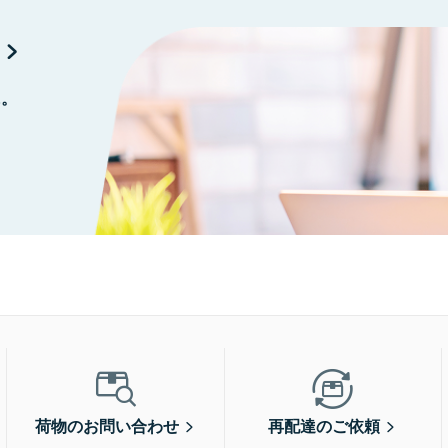
に。
荷物のお問い合わせ
再配達のご依頼