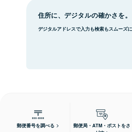
住所に、デジタルの確かさを。
デジタルアドレスで入力も検索もスムーズ
郵便番号を調べる
郵便局・ATM・ポストをさ