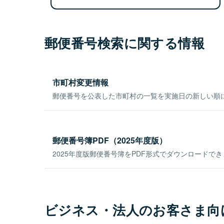
郵便番号検索に関する情報
市町村変更情報
郵便番号を公表した市町村の一覧を実施日の新しい順
郵便番号簿PDF（2025年度版）
2025年度版郵便番号簿をPDF形式でダウンロードで
ビジネス・法人のお客さま向