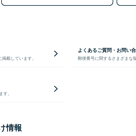
よくあるご質問・お問い合
に掲載しています。
郵便番号に関するさまざまな
きます。
け情報