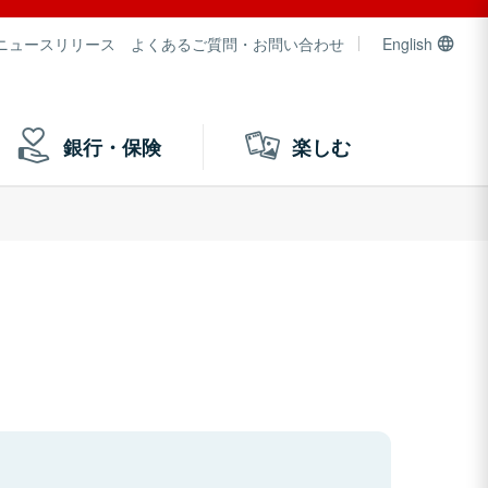
ニュースリリース
よくあるご質問・お問い合わせ
English
銀行・保険
楽しむ