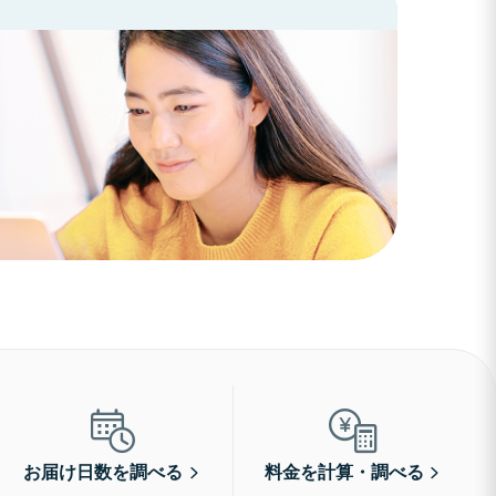
お届け日数を調べる
料金を計算・調べる