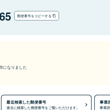
65
郵便番号をコピーする
石岡市になりました
最近検索した郵便番号
事業
過去に検索した郵便番号をご覧いただけます。
事業