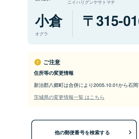
ニイハリグンヤサトマチ
小倉
315-01
オグラ
ご注意
住所等の変更情報
新治郡八郷町は合併により2005.10.01から
茨城県の変更情報一覧 はこちら
他の郵便番号を検索する