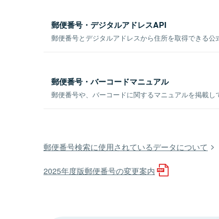
郵便番号・デジタルアドレスAPI
郵便番号とデジタルアドレスから住所を取得できる公式
郵便番号・バーコードマニュアル
郵便番号や、バーコードに関するマニュアルを掲載し
郵便番号検索に使用されているデータについて
2025年度版郵便番号の変更案内