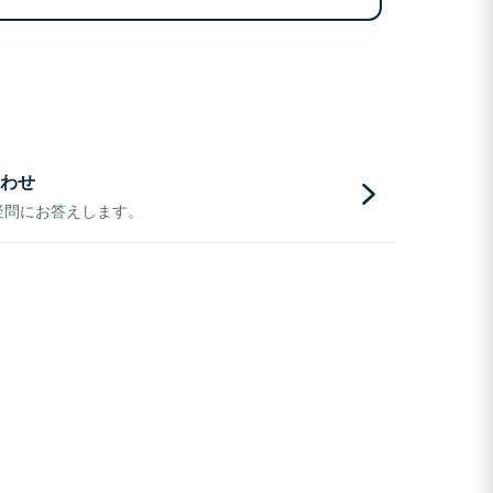
わせ
疑問にお答えします。