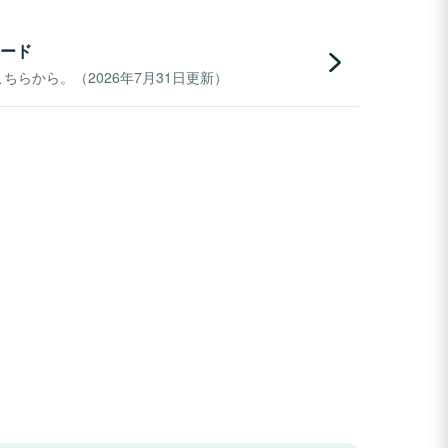
ード
らから。（2026年7月31日更新）