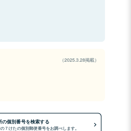
（2025.3.28掲載）
所の個別番号を検索する
所の７けたの個別郵便番号をお調べします。