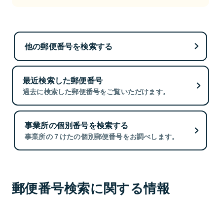
他の郵便番号を検索する
最近検索した郵便番号
過去に検索した郵便番号をご覧いただけます。
事業所の個別番号を検索する
事業所の７けたの個別郵便番号をお調べします。
郵便番号検索に関する情報