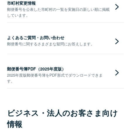
市町村変更情報
郵便番号を公表した市町村の一覧を実施日の新しい順に掲載
しています。
よくあるご質問・お問い合わせ
郵便番号に関するさまざまな疑問にお答えします。
郵便番号簿PDF（2025年度版）
2025年度版郵便番号簿をPDF形式でダウンロードできま
す。
ビジネス・法人のお客さま向け
情報