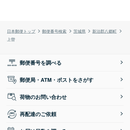
日本郵便トップ
郵便番号検索
茨城県
新治郡八郷町
上曽
郵便番号を調べる
郵便局・ATM・ポストをさがす
荷物のお問い合わせ
再配達のご依頼