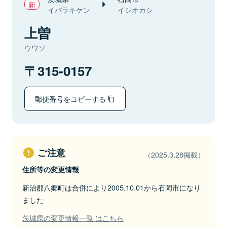
イバラキケン
イシオカシ
上曽
ウワソ
315-0157
郵便番号をコピーする
ご注意
（2025.3.28掲載）
住所等の変更情報
新治郡八郷町は合併により2005.10.01から石岡市になり
ました
茨城県の変更情報一覧 はこちら