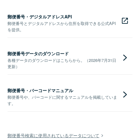
郵便番号・デジタルアドレスAPI
郵便番号とデジタルアドレスから住所を取得できる公式API
を提供。
郵便番号データのダウンロード
各種データのダウンロードはこちらから。（2026年7月31日
更新）
郵便番号・バーコードマニュアル
郵便番号や、バーコードに関するマニュアルを掲載していま
す。
郵便番号検索に使用されているデータについて