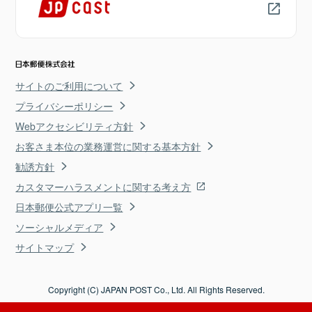
サイトのご利用について
プライバシーポリシー
Webアクセシビリティ方針
お客さま本位の業務運営に関する基本方針
勧誘方針
カスタマーハラスメントに関する考え方
日本郵便公式アプリ一覧
ソーシャルメディア
サイトマップ
Copyright (C) JAPAN POST Co., Ltd. All Rights Reserved.