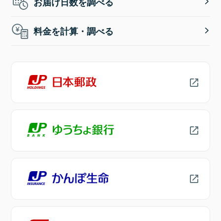
お届け日数を調べる
料金を計算・調べる