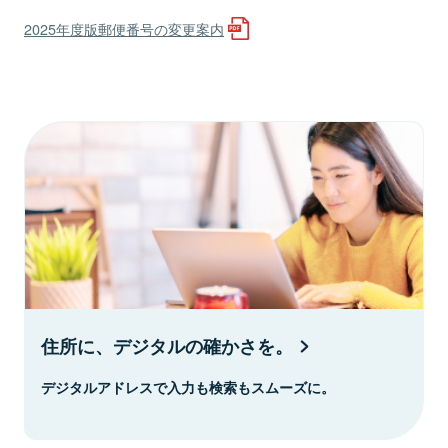
2025年度版郵便番号の変更案内
住所に、デジタルの確かさを。
デジタルアドレスで入力も検索もスムーズに。