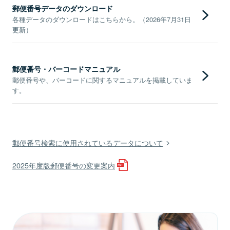
郵便番号データのダウンロード
各種データのダウンロードはこちらから。（2026年7月31日
更新）
郵便番号・バーコードマニュアル
郵便番号や、バーコードに関するマニュアルを掲載していま
す。
郵便番号検索に使用されているデータについて
2025年度版郵便番号の変更案内