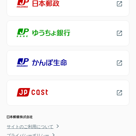
サイトのご利用について
プライバシーポリシー