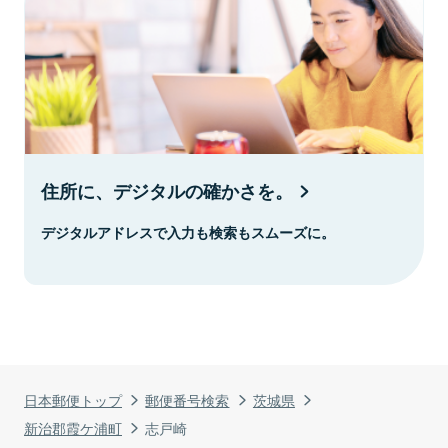
住所に、デジタルの確かさを。
デジタルアドレスで入力も検索もスムーズに。
日本郵便トップ
郵便番号検索
茨城県
新治郡霞ケ浦町
志戸崎