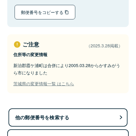
郵便番号をコピーする
ご注意
（2025.3.28掲載）
住所等の変更情報
新治郡霞ケ浦町は合併により2005.03.28からかすみがう
ら市になりました
茨城県の変更情報一覧 はこちら
他の郵便番号を検索する