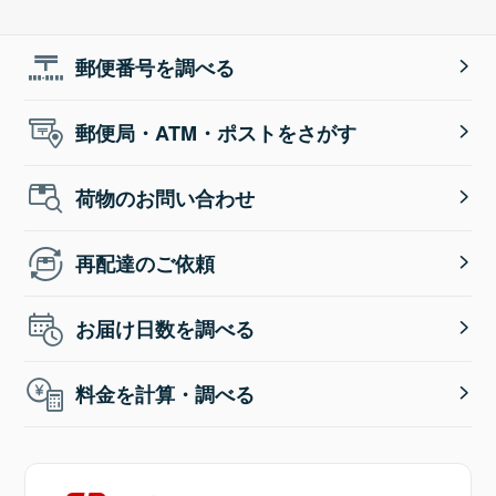
郵便番号を調べる
郵便局・ATM・ポストをさがす
荷物のお問い合わせ
再配達のご依頼
お届け日数を調べる
料金を計算・調べる