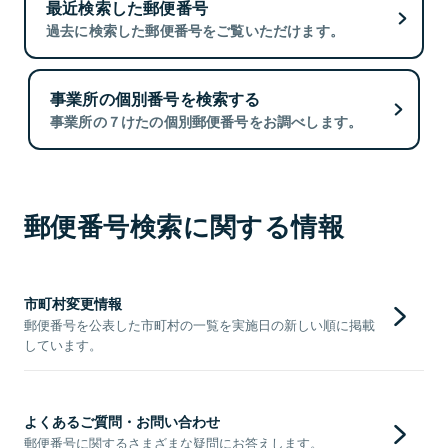
最近検索した郵便番号
過去に検索した郵便番号をご覧いただけます。
事業所の個別番号を検索する
事業所の７けたの個別郵便番号をお調べします。
郵便番号検索に関する情報
市町村変更情報
郵便番号を公表した市町村の一覧を実施日の新しい順に掲載
しています。
よくあるご質問・お問い合わせ
郵便番号に関するさまざまな疑問にお答えします。