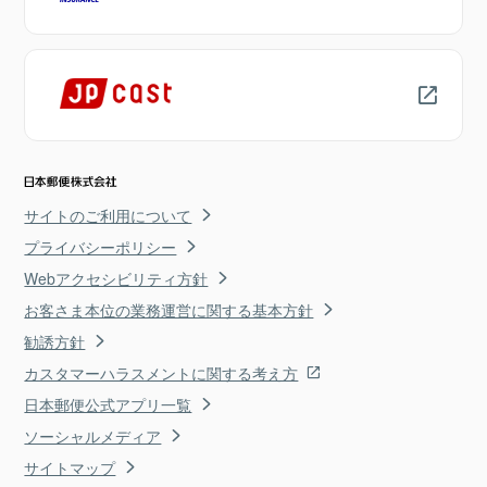
サイトのご利用について
プライバシーポリシー
Webアクセシビリティ方針
お客さま本位の業務運営に関する基本方針
勧誘方針
カスタマーハラスメントに関する考え方
日本郵便公式アプリ一覧
ソーシャルメディア
サイトマップ