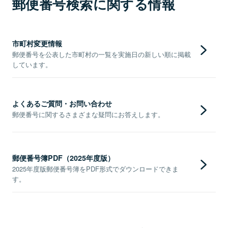
郵便番号検索に関する情報
市町村変更情報
郵便番号を公表した市町村の一覧を実施日の新しい順に掲載
しています。
よくあるご質問・お問い合わせ
郵便番号に関するさまざまな疑問にお答えします。
郵便番号簿PDF（2025年度版）
2025年度版郵便番号簿をPDF形式でダウンロードできま
す。