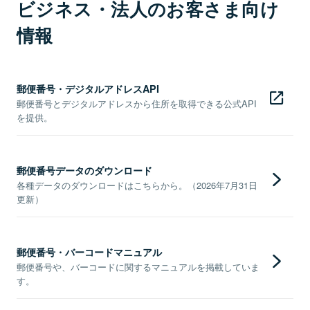
ビジネス・法人のお客さま向け
情報
郵便番号・デジタルアドレスAPI
郵便番号とデジタルアドレスから住所を取得できる公式API
を提供。
郵便番号データのダウンロード
各種データのダウンロードはこちらから。（2026年7月31日
更新）
郵便番号・バーコードマニュアル
郵便番号や、バーコードに関するマニュアルを掲載していま
す。