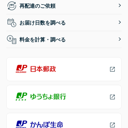
再配達のご依頼
お届け日数を調べる
料金を計算・調べる