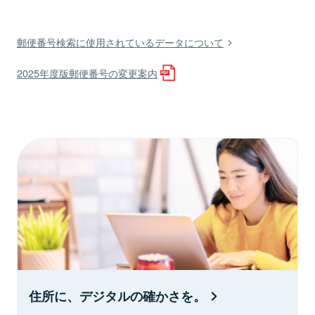
郵便番号検索に使用されているデータについて
2025年度版郵便番号の変更案内
住所に、デジタルの確かさを。