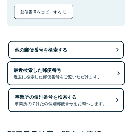
郵便番号をコピーする
他の郵便番号を検索する
最近検索した郵便番号
過去に検索した郵便番号をご覧いただけます。
事業所の個別番号を検索する
事業所の７けたの個別郵便番号をお調べします。