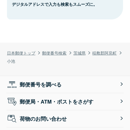
デジタルアドレスで入力も検索もスムーズに。
日本郵便トップ
郵便番号検索
茨城県
稲敷郡阿見町
小池
郵便番号を調べる
郵便局・ATM・ポストをさがす
荷物のお問い合わせ