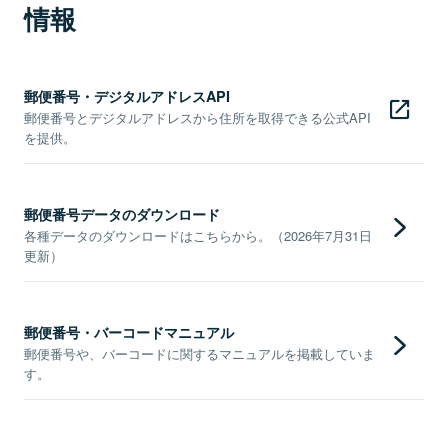
情報
郵便番号・デジタルアドレスAPI
郵便番号とデジタルアドレスから住所を取得できる公式API
を提供。
郵便番号データのダウンロード
各種データのダウンロードはこちらから。（2026年7月31日
更新）
郵便番号・バーコードマニュアル
郵便番号や、バーコードに関するマニュアルを掲載していま
す。