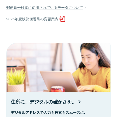
郵便番号検索に使用されているデータについて
2025年度版郵便番号の変更案内
住所に、デジタルの確かさを。
デジタルアドレスで入力も検索もスムーズに。