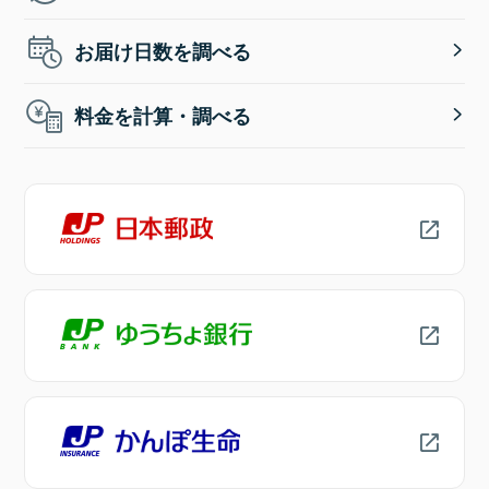
お届け日数を調べる
料金を計算・調べる