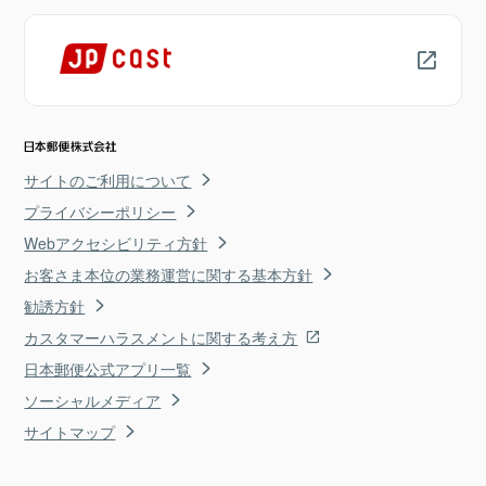
サイトのご利用について
プライバシーポリシー
Webアクセシビリティ方針
お客さま本位の業務運営に関する基本方針
勧誘方針
カスタマーハラスメントに関する考え方
日本郵便公式アプリ一覧
ソーシャルメディア
サイトマップ