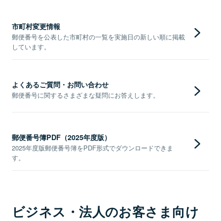
市町村変更情報
郵便番号を公表した市町村の一覧を実施日の新しい順に掲載
しています。
よくあるご質問・お問い合わせ
郵便番号に関するさまざまな疑問にお答えします。
郵便番号簿PDF（2025年度版）
2025年度版郵便番号簿をPDF形式でダウンロードできま
す。
ビジネス・法人のお客さま向け