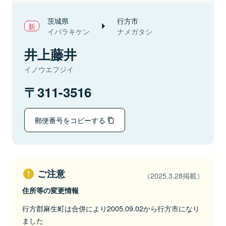
茨城県
行方市
イバラキケン
ナメガタシ
井上藤井
イノウエフジイ
311-3516
郵便番号をコピーする
ご注意
（2025.3.28掲載）
住所等の変更情報
行方郡麻生町は合併により2005.09.02から行方市になり
ました