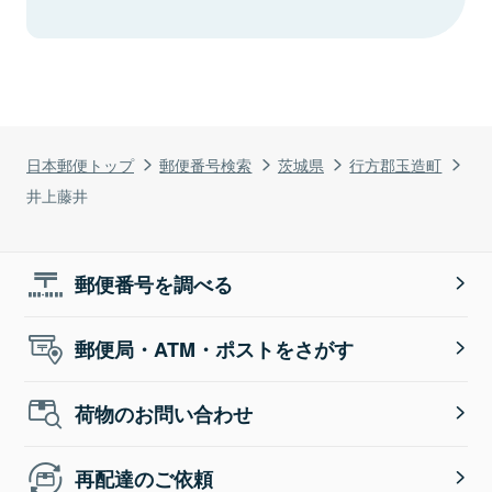
日本郵便トップ
郵便番号検索
茨城県
行方郡玉造町
井上藤井
郵便番号を調べる
郵便局・ATM・ポストをさがす
荷物のお問い合わせ
再配達のご依頼