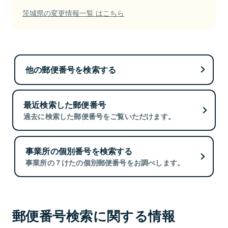
茨城県の変更情報一覧 はこちら
他の郵便番号を検索する
最近検索した郵便番号
過去に検索した郵便番号をご覧いただけます。
事業所の個別番号を検索する
事業所の７けたの個別郵便番号をお調べします。
郵便番号検索に関する情報