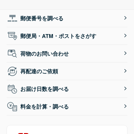
郵便番号を調べる
郵便局・ATM・ポストをさがす
荷物のお問い合わせ
再配達のご依頼
お届け日数を調べる
料金を計算・調べる