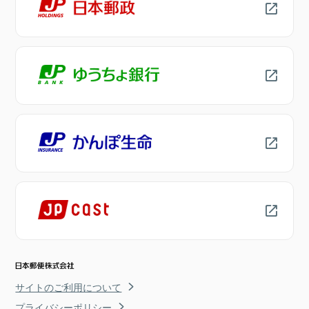
サイトのご利用について
プライバシーポリシー