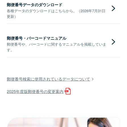
郵便番号データのダウンロード
各種データのダウンロードはこちらから。（2026年7月31日
更新）
郵便番号・バーコードマニュアル
郵便番号や、バーコードに関するマニュアルを掲載していま
す。
郵便番号検索に使用されているデータについて
2025年度版郵便番号の変更案内