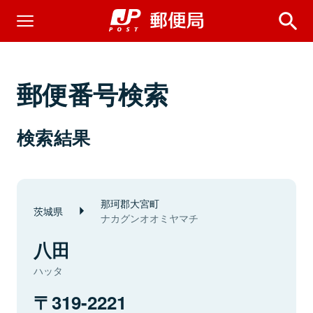
郵便番号検索
検索結果
那珂郡大宮町
茨城県
ナカグンオオミヤマチ
八田
ハッタ
319-2221