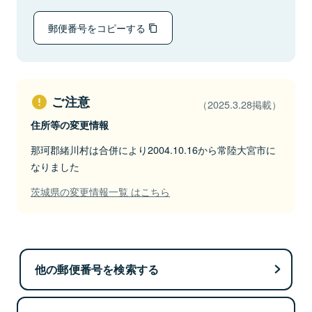
郵便番号をコピーする
ご注意
（2025.3.28掲載）
住所等の変更情報
那珂郡緒川村は合併により2004.10.16から常陸大宮市に
なりました
茨城県の変更情報一覧 はこちら
他の郵便番号を検索する