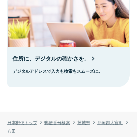
住所に、デジタルの確かさを。
デジタルアドレスで入力も検索もスムーズに。
日本郵便トップ
郵便番号検索
茨城県
那珂郡大宮町
八田