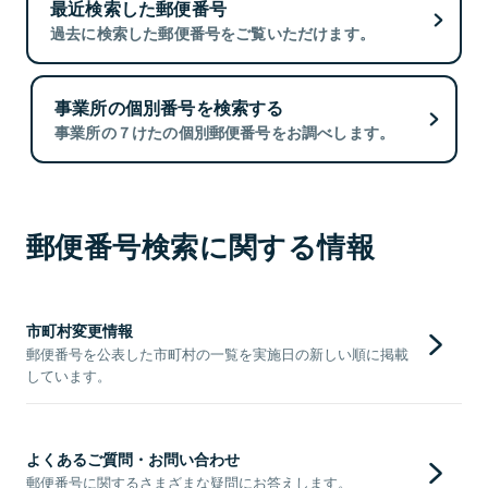
最近検索した郵便番号
過去に検索した郵便番号をご覧いただけます。
事業所の個別番号を検索する
事業所の７けたの個別郵便番号をお調べします。
郵便番号検索に関する情報
市町村変更情報
郵便番号を公表した市町村の一覧を実施日の新しい順に掲載
しています。
よくあるご質問・お問い合わせ
郵便番号に関するさまざまな疑問にお答えします。