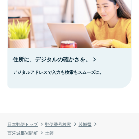
住所に、デジタルの確かさを。
デジタルアドレスで入力も検索もスムーズに。
日本郵便トップ
郵便番号検索
茨城県
西茨城郡岩間町
土師