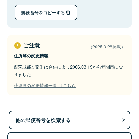
郵便番号をコピーする
ご注意
（2025.3.28掲載）
住所等の変更情報
西茨城郡友部町は合併により2006.03.19から笠間市にな
りました
茨城県の変更情報一覧 はこちら
他の郵便番号を検索する