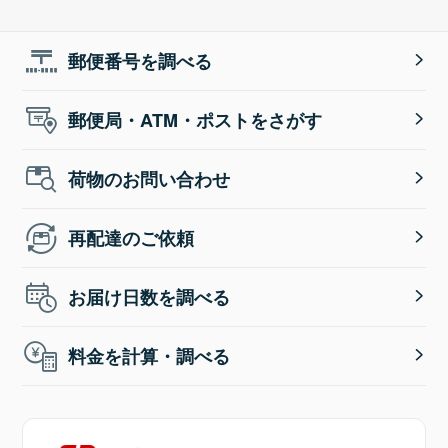
郵便番号を調べる
郵便局・ATM・ポストをさがす
荷物のお問い合わせ
再配達のご依頼
お届け日数を調べる
料金を計算・調べる