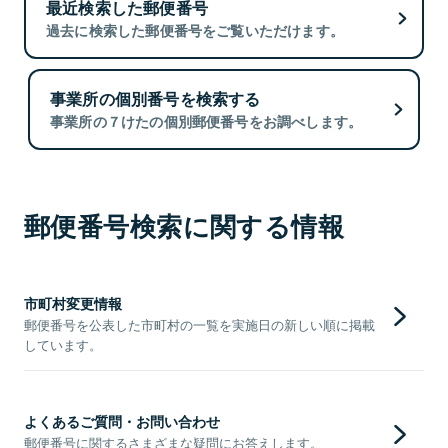
最近検索した郵便番号
過去に検索した郵便番号をご覧いただけます。
事業所の個別番号を検索する
事業所の７けたの個別郵便番号をお調べします。
郵便番号検索に関する情報
市町村変更情報
郵便番号を公表した市町村の一覧を実施日の新しい順に掲載
しています。
よくあるご質問・お問い合わせ
郵便番号に関するさまざまな疑問にお答えします。