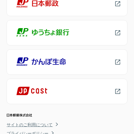
サイトのご利用について
プライバシーポリシー