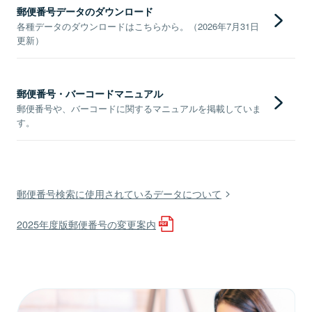
郵便番号データのダウンロード
各種データのダウンロードはこちらから。（2026年7月31日
更新）
郵便番号・バーコードマニュアル
郵便番号や、バーコードに関するマニュアルを掲載していま
す。
郵便番号検索に使用されているデータについて
2025年度版郵便番号の変更案内