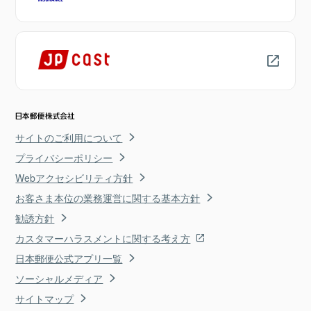
サイトのご利用について
プライバシーポリシー
Webアクセシビリティ方針
お客さま本位の業務運営に関する基本方針
勧誘方針
カスタマーハラスメントに関する考え方
日本郵便公式アプリ一覧
ソーシャルメディア
サイトマップ