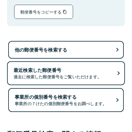
郵便番号をコピーする
他の郵便番号を検索する
最近検索した郵便番号
過去に検索した郵便番号をご覧いただけます。
事業所の個別番号を検索する
事業所の７けたの個別郵便番号をお調べします。