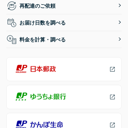
再配達のご依頼
お届け日数を調べる
料金を計算・調べる