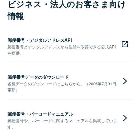
ビジネス・法人のお客さま向け
情報
郵便番号・デジタルアドレスAPI
郵便番号とデジタルアドレスから住所を取得できる公式API
を提供。
郵便番号データのダウンロード
各種データのダウンロードはこちらから。（2026年7月31日
更新）
郵便番号・バーコードマニュアル
郵便番号や、バーコードに関するマニュアルを掲載していま
す。