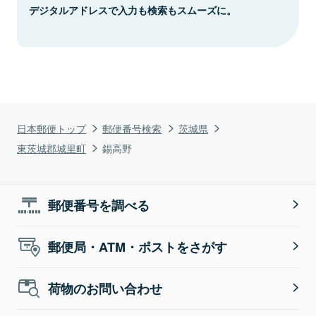
デジタルアドレスで入力も検索もスムーズに。
日本郵便トップ
郵便番号検索
茨城県
東茨城郡城里町
錫高野
郵便番号を調べる
郵便局・ATM・ポストをさがす
荷物のお問い合わせ