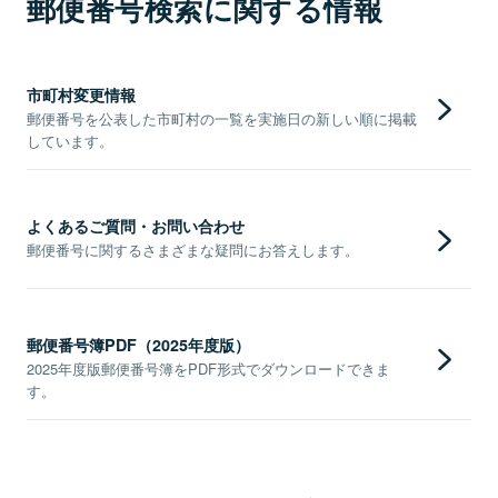
郵便番号検索に関する情報
市町村変更情報
郵便番号を公表した市町村の一覧を実施日の新しい順に掲載
しています。
よくあるご質問・お問い合わせ
郵便番号に関するさまざまな疑問にお答えします。
郵便番号簿PDF（2025年度版）
2025年度版郵便番号簿をPDF形式でダウンロードできま
す。