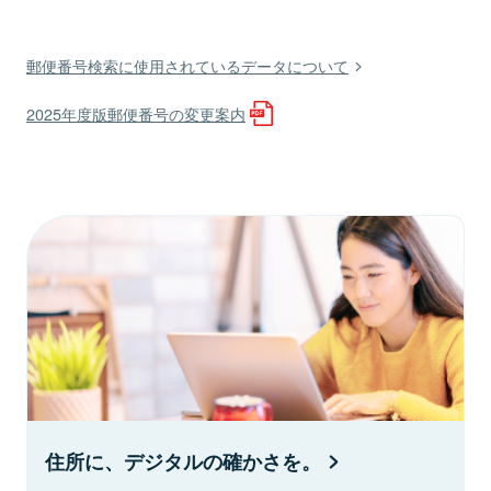
郵便番号検索に使用されているデータについて
2025年度版郵便番号の変更案内
住所に、デジタルの確かさを。