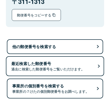
311-1313
郵便番号をコピーする
他の郵便番号を検索する
最近検索した郵便番号
過去に検索した郵便番号をご覧いただけます。
事業所の個別番号を検索する
事業所の７けたの個別郵便番号をお調べします。