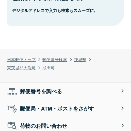
デジタルアドレスで入力も検索もスムーズに。
日本郵便トップ
郵便番号検索
茨城県
東茨城郡大洗町
成田町
郵便番号を調べる
郵便局・ATM・ポストをさがす
荷物のお問い合わせ