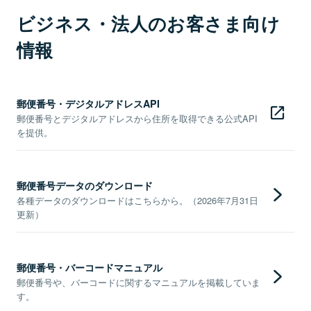
ビジネス・法人のお客さま向け
情報
郵便番号・デジタルアドレスAPI
郵便番号とデジタルアドレスから住所を取得できる公式API
を提供。
郵便番号データのダウンロード
各種データのダウンロードはこちらから。（2026年7月31日
更新）
郵便番号・バーコードマニュアル
郵便番号や、バーコードに関するマニュアルを掲載していま
す。