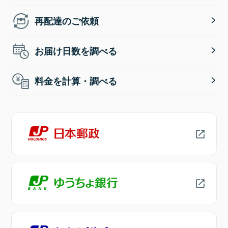
再配達のご依頼
お届け日数を調べる
料金を計算・調べる