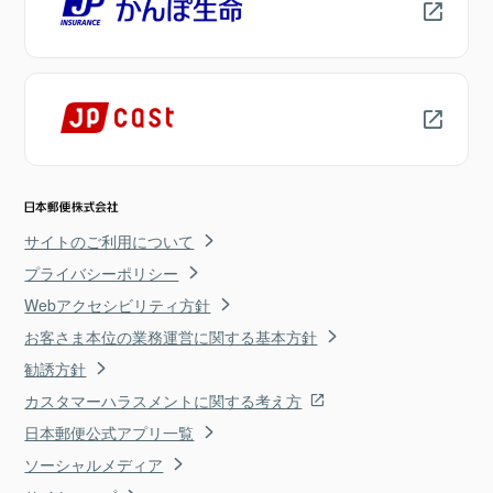
サイトのご利用について
プライバシーポリシー
Webアクセシビリティ方針
お客さま本位の業務運営に関する基本方針
勧誘方針
カスタマーハラスメントに関する考え方
日本郵便公式アプリ一覧
ソーシャルメディア