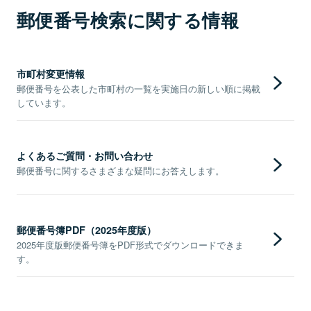
郵便番号検索に関する情報
市町村変更情報
郵便番号を公表した市町村の一覧を実施日の新しい順に掲載
しています。
よくあるご質問・お問い合わせ
郵便番号に関するさまざまな疑問にお答えします。
郵便番号簿PDF（2025年度版）
2025年度版郵便番号簿をPDF形式でダウンロードできま
す。