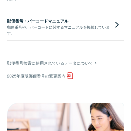
郵便番号・バーコードマニュアル
郵便番号や、バーコードに関するマニュアルを掲載していま
す。
郵便番号検索に使用されているデータについて
2025年度版郵便番号の変更案内