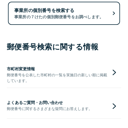
事業所の個別番号を検索する
事業所の７けたの個別郵便番号をお調べします。
郵便番号検索に関する情報
市町村変更情報
郵便番号を公表した市町村の一覧を実施日の新しい順に掲載
しています。
よくあるご質問・お問い合わせ
郵便番号に関するさまざまな疑問にお答えします。