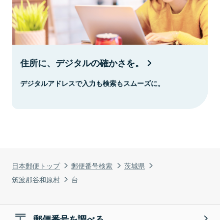
住所に、デジタルの確かさを。
デジタルアドレスで入力も検索もスムーズに。
日本郵便トップ
郵便番号検索
茨城県
筑波郡谷和原村
台
郵便番号を調べる