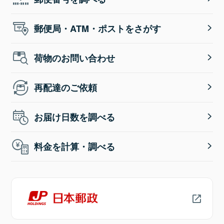
郵便局・ATM・ポストをさがす
荷物のお問い合わせ
再配達のご依頼
お届け日数を調べる
料金を計算・調べる