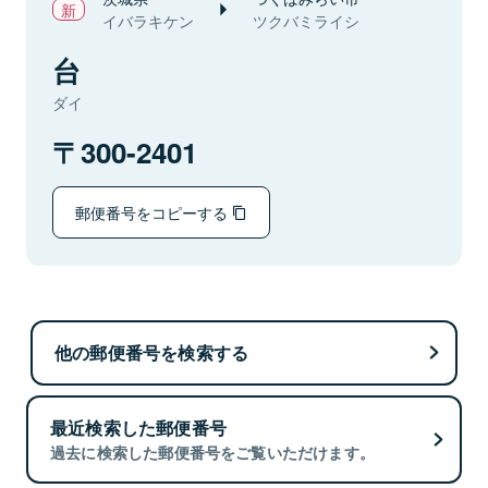
イバラキケン
ツクバミライシ
台
ダイ
300-2401
郵便番号をコピーする
他の郵便番号を検索する
最近検索した郵便番号
過去に検索した郵便番号をご覧いただけます。