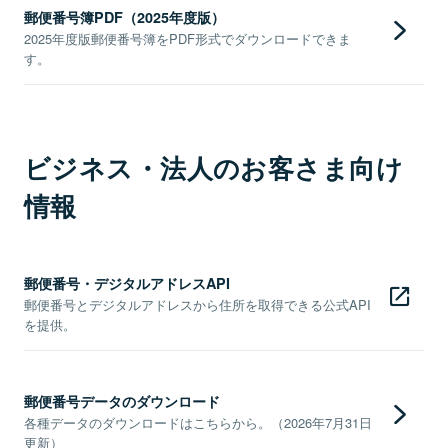
郵便番号簿PDF（2025年度版）
2025年度版郵便番号簿をPDF形式でダウンロードできま
す。
ビジネス・法人のお客さま向け
情報
郵便番号・デジタルアドレスAPI
郵便番号とデジタルアドレスから住所を取得できる公式API
を提供。
郵便番号データのダウンロード
各種データのダウンロードはこちらから。（2026年7月31日
更新）