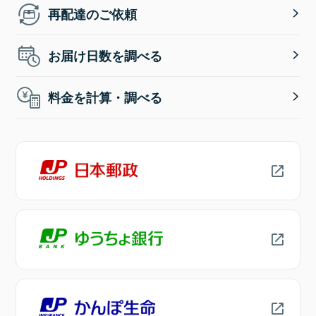
再配達のご依頼
お届け日数を調べる
料金を計算・調べる