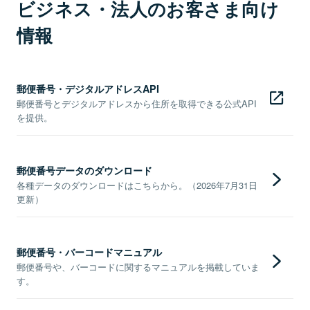
ビジネス・法人のお客さま向け
情報
郵便番号・デジタルアドレスAPI
郵便番号とデジタルアドレスから住所を取得できる公式API
を提供。
郵便番号データのダウンロード
各種データのダウンロードはこちらから。（2026年7月31日
更新）
郵便番号・バーコードマニュアル
郵便番号や、バーコードに関するマニュアルを掲載していま
す。