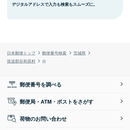
デジタルアドレスで入力も検索もスムーズに。
日本郵便トップ
郵便番号検索
茨城県
筑波郡谷和原村
台
郵便番号を調べる
郵便局・ATM・ポストをさがす
荷物のお問い合わせ