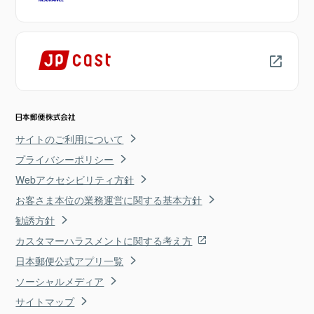
サイトのご利用について
プライバシーポリシー
Webアクセシビリティ方針
お客さま本位の業務運営に関する基本方針
勧誘方針
カスタマーハラスメントに関する考え方
日本郵便公式アプリ一覧
ソーシャルメディア
サイトマップ