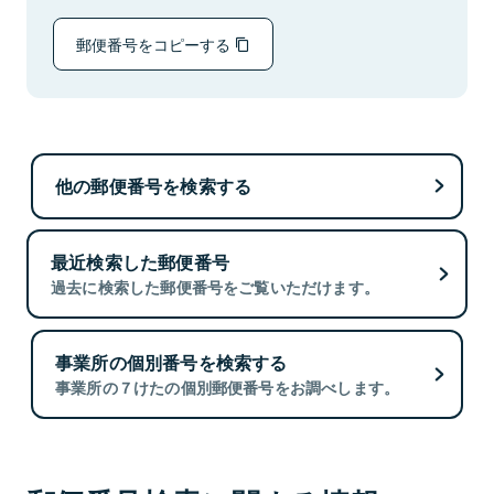
郵便番号をコピーする
他の郵便番号を検索する
最近検索した郵便番号
過去に検索した郵便番号をご覧いただけます。
事業所の個別番号を検索する
事業所の７けたの個別郵便番号をお調べします。