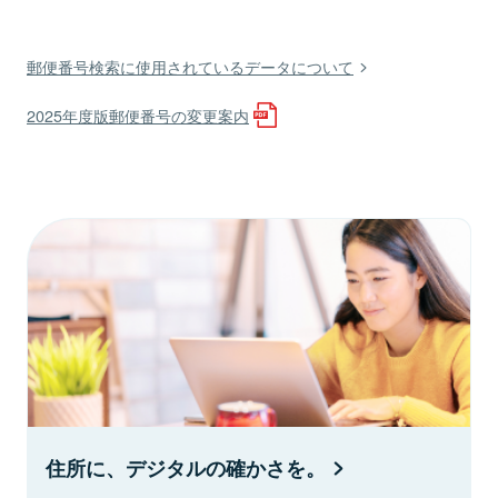
郵便番号検索に使用されているデータについて
2025年度版郵便番号の変更案内
住所に、デジタルの確かさを。