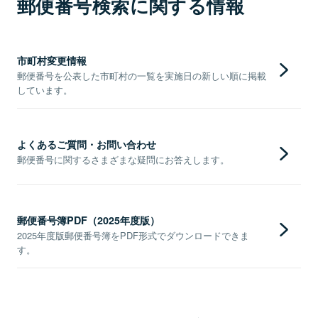
郵便番号検索に関する情報
市町村変更情報
郵便番号を公表した市町村の一覧を実施日の新しい順に掲載
しています。
よくあるご質問・お問い合わせ
郵便番号に関するさまざまな疑問にお答えします。
郵便番号簿PDF（2025年度版）
2025年度版郵便番号簿をPDF形式でダウンロードできま
す。