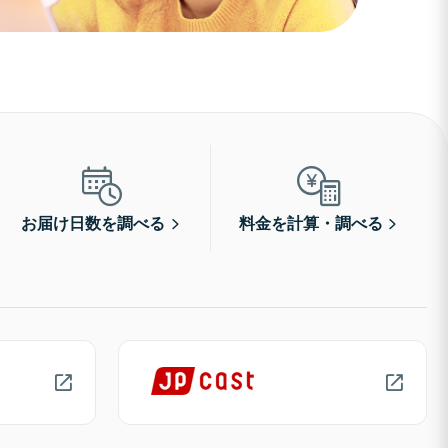
お届け日数を調べる
料金を計算・調べる