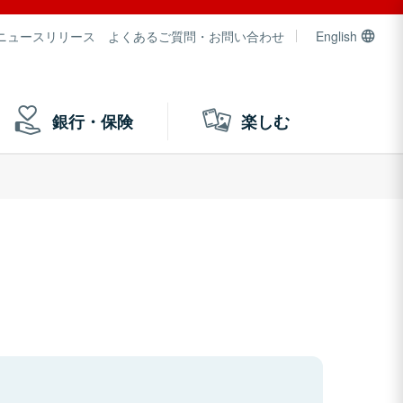
ニュースリリース
よくあるご質問・お問い合わせ
English
銀行・保険
楽しむ