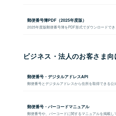
郵便番号簿PDF（2025年度版）
2025年度版郵便番号簿をPDF形式でダウンロードで
ビジネス・法人のお客さま向
郵便番号・デジタルアドレスAPI
郵便番号とデジタルアドレスから住所を取得できる公式
郵便番号・バーコードマニュアル
郵便番号や、バーコードに関するマニュアルを掲載し