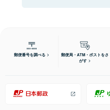
郵便番号を調べる
郵便局・ATM・ポストをさ
がす