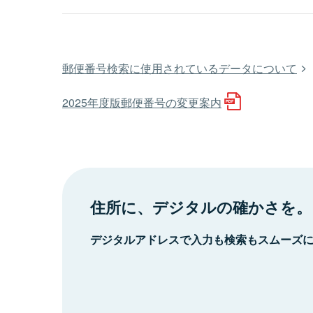
郵便番号検索に使用されているデータについて
2025年度版郵便番号の変更案内
住所に、デジタルの確かさを。
デジタルアドレスで入力も検索もスムーズ