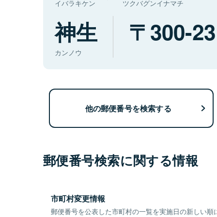
イバラキケン
ツクバグンイナマチ
神生
300-23
カンノウ
他の郵便番号を検索する
郵便番号検索に関する情報
市町村変更情報
郵便番号を公表した市町村の一覧を実施日の新しい順