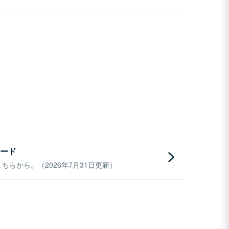
ード
らから。（2026年7月31日更新）