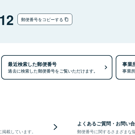
12
郵便番号をコピーする
最近検索した郵便番号
事業
過去に検索した郵便番号をご覧いただけます。
事業
よくあるご質問・お問い合
に掲載しています。
郵便番号に関するさまざまな