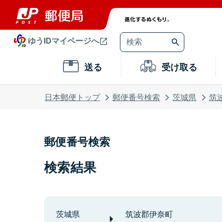
ゆうIDマイページへ
送る
受け取る
日本郵便トップ
郵便番号検索
茨城県
筑
郵便番号検索
検索結果
茨城県
筑波郡伊奈町