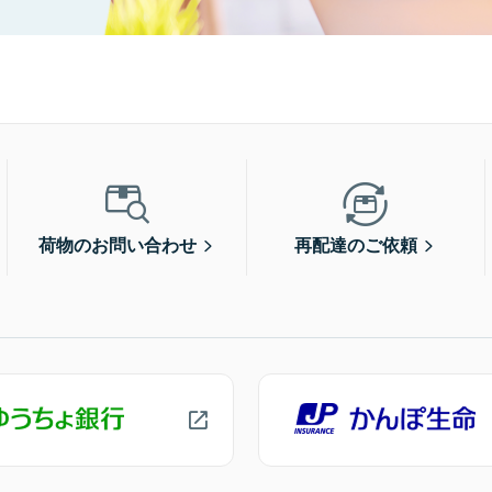
荷物のお問い合わせ
再配達のご依頼