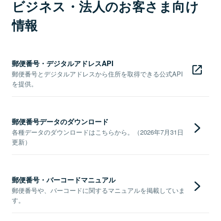
ビジネス・法人のお客さま向け
情報
郵便番号・デジタルアドレスAPI
郵便番号とデジタルアドレスから住所を取得できる公式API
を提供。
郵便番号データのダウンロード
各種データのダウンロードはこちらから。（2026年7月31日
更新）
郵便番号・バーコードマニュアル
郵便番号や、バーコードに関するマニュアルを掲載していま
す。