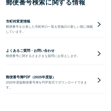
郵便番号検索に関する情報
市町村変更情報
郵便番号を公表した市町村の一覧を実施日の新しい順に掲載
しています。
よくあるご質問・お問い合わせ
郵便番号に関するさまざまな疑問にお答えします。
郵便番号簿PDF（2025年度版）
2025年度版郵便番号簿をPDF形式でダウンロードできま
す。