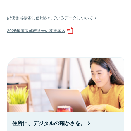
郵便番号検索に使用されているデータについて
2025年度版郵便番号の変更案内
住所に、デジタルの確かさを。