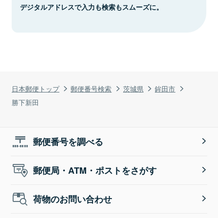
デジタルアドレスで入力も検索もスムーズに。
日本郵便トップ
郵便番号検索
茨城県
鉾田市
勝下新田
郵便番号を調べる
郵便局・ATM・ポストをさがす
荷物のお問い合わせ