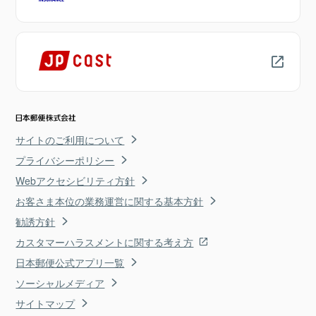
サイトのご利用について
プライバシーポリシー
Webアクセシビリティ方針
お客さま本位の業務運営に関する基本方針
勧誘方針
カスタマーハラスメントに関する考え方
日本郵便公式アプリ一覧
ソーシャルメディア
サイトマップ