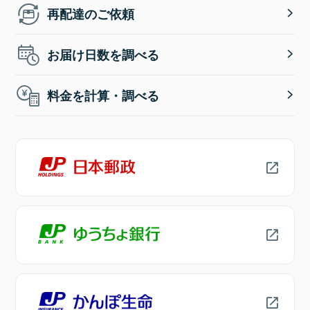
再配達のご依頼
お届け日数を調べる
料金を計算・調べる