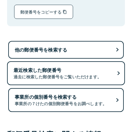
郵便番号をコピーする
他の郵便番号を検索する
最近検索した郵便番号
過去に検索した郵便番号をご覧いただけます。
事業所の個別番号を検索する
事業所の７けたの個別郵便番号をお調べします。