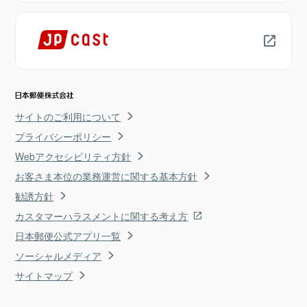
サイトのご利用について
プライバシーポリシー
Webアクセシビリティ方針
お客さま本位の業務運営に関する基本方針
勧誘方針
カスタマーハラスメントに関する考え方
日本郵便公式アプリ一覧
ソーシャルメディア
サイトマップ