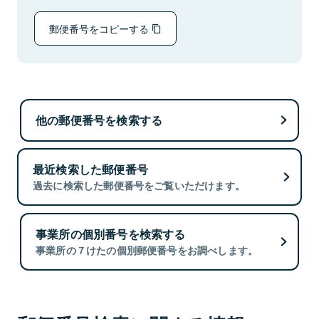
郵便番号をコピーする
他の郵便番号を検索する
最近検索した郵便番号
過去に検索した郵便番号をご覧いただけます。
事業所の個別番号を検索する
事業所の７けたの個別郵便番号をお調べします。