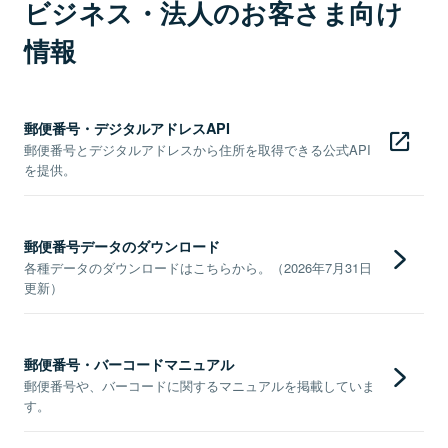
ビジネス・法人のお客さま向け
情報
郵便番号・デジタルアドレスAPI
郵便番号とデジタルアドレスから住所を取得できる公式API
を提供。
郵便番号データのダウンロード
各種データのダウンロードはこちらから。（2026年7月31日
更新）
郵便番号・バーコードマニュアル
郵便番号や、バーコードに関するマニュアルを掲載していま
す。