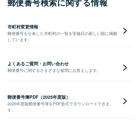
郵便番号検索に関する情報
市町村変更情報
郵便番号を公表した市町村の一覧を実施日の新しい順に掲載
しています。
よくあるご質問・お問い合わせ
郵便番号に関するさまざまな疑問にお答えします。
郵便番号簿PDF（2025年度版）
2025年度版郵便番号簿をPDF形式でダウンロードできま
す。