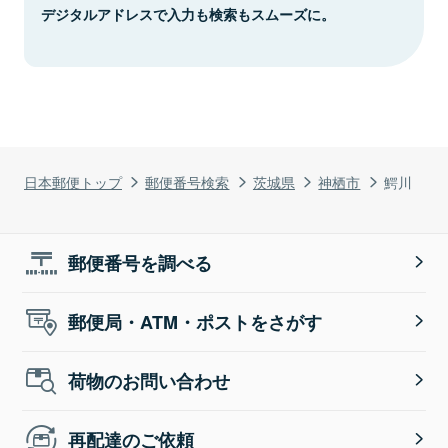
デジタルアドレスで入力も検索もスムーズに。
日本郵便トップ
郵便番号検索
茨城県
神栖市
鰐川
郵便番号を調べる
郵便局・ATM・ポストをさがす
荷物のお問い合わせ
再配達のご依頼