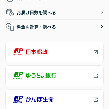
お届け日数を調べる
料金を計算・調べる