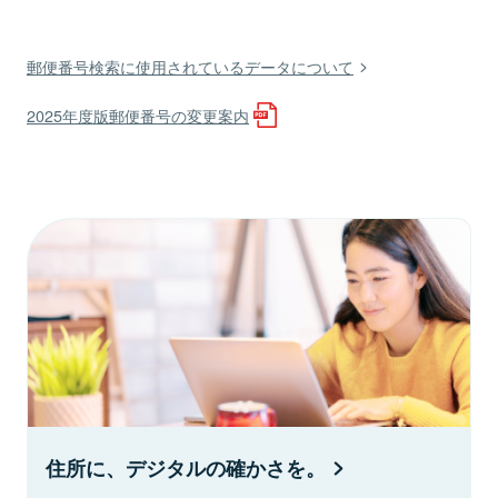
郵便番号検索に使用されているデータについて
2025年度版郵便番号の変更案内
住所に、デジタルの確かさを。