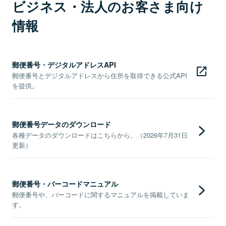
ビジネス・法人のお客さま向け
情報
郵便番号・デジタルアドレスAPI
郵便番号とデジタルアドレスから住所を取得できる公式API
を提供。
郵便番号データのダウンロード
各種データのダウンロードはこちらから。（2026年7月31日
更新）
郵便番号・バーコードマニュアル
郵便番号や、バーコードに関するマニュアルを掲載していま
す。