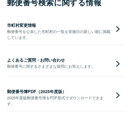
郵便番号検索に関する情報
市町村変更情報
郵便番号を公表した市町村の一覧を実施日の新しい順に掲載
しています。
よくあるご質問・お問い合わせ
郵便番号に関するさまざまな疑問にお答えします。
郵便番号簿PDF（2025年度版）
2025年度版郵便番号簿をPDF形式でダウンロードできま
す。