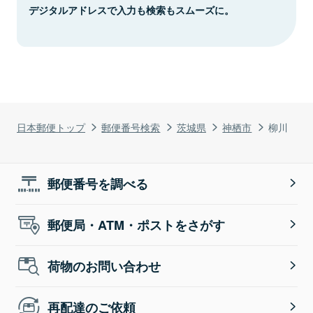
デジタルアドレスで入力も検索もスムーズに。
日本郵便トップ
郵便番号検索
茨城県
神栖市
柳川
郵便番号を調べる
郵便局・ATM・ポストをさがす
荷物のお問い合わせ
再配達のご依頼