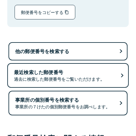
郵便番号をコピーする
他の郵便番号を検索する
最近検索した郵便番号
過去に検索した郵便番号をご覧いただけます。
事業所の個別番号を検索する
事業所の７けたの個別郵便番号をお調べします。