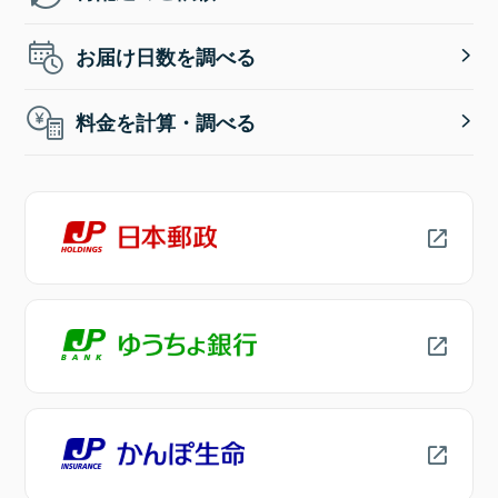
お届け日数を調べる
料金を計算・調べる