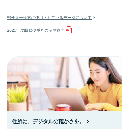
郵便番号検索に使用されているデータについて
2025年度版郵便番号の変更案内
住所に、デジタルの確かさを。