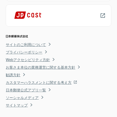
サイトのご利用について
プライバシーポリシー
Webアクセシビリティ方針
お客さま本位の業務運営に関する基本方針
勧誘方針
カスタマーハラスメントに関する考え方
日本郵便公式アプリ一覧
ソーシャルメディア
サイトマップ