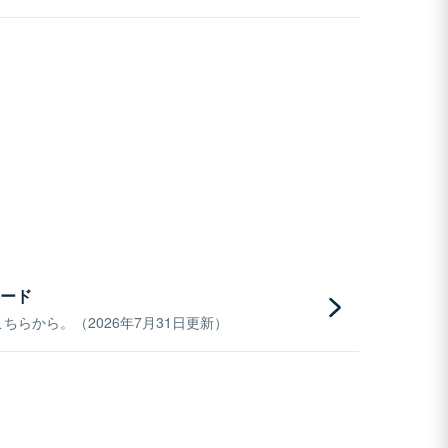
ード
らから。（2026年7月31日更新）