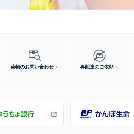
荷物のお問い合わせ
再配達のご依頼