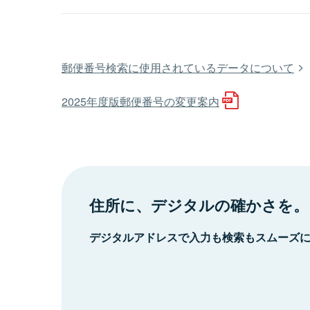
郵便番号検索に使用されているデータについて
2025年度版郵便番号の変更案内
住所に、デジタルの確かさを。
デジタルアドレスで入力も検索もスムーズ