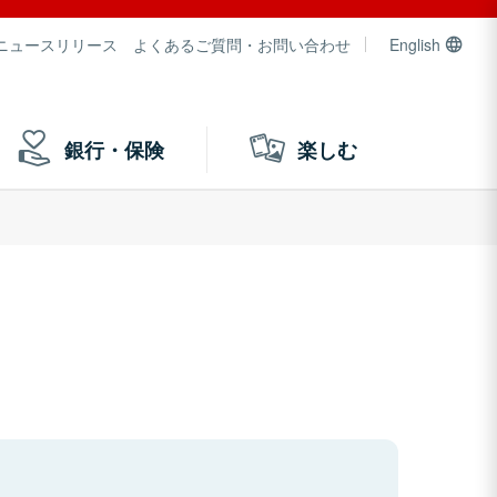
ニュースリリース
よくあるご質問・お問い合わせ
English
銀行・保険
楽しむ