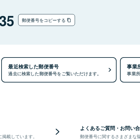
35
郵便番号をコピーする
最近検索した郵便番号
事業
過去に検索した郵便番号をご覧いただけます。
事業
よくあるご質問・お問い合
に掲載しています。
郵便番号に関するさまざまな