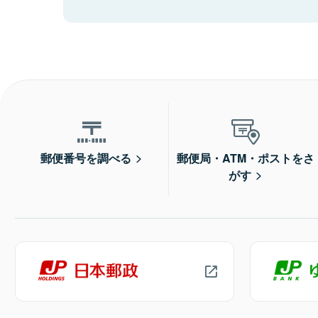
郵便番号を調べる
郵便局・ATM・ポストをさ
がす