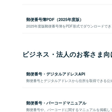
郵便番号簿PDF（2025年度版）
2025年度版郵便番号簿をPDF形式でダウンロードで
ビジネス・法人のお客さま向
郵便番号・デジタルアドレスAPI
郵便番号とデジタルアドレスから住所を取得できる公式
郵便番号・バーコードマニュアル
郵便番号や、バーコードに関するマニュアルを掲載し