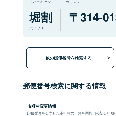
イバラキケン
カミスシ
堀割
314-01
ホリワリ
他の郵便番号を検索する
郵便番号検索に関する情報
市町村変更情報
郵便番号を公表した市町村の一覧を実施日の新しい順