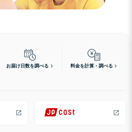
お届け日数を調べる
料金を計算・調べる