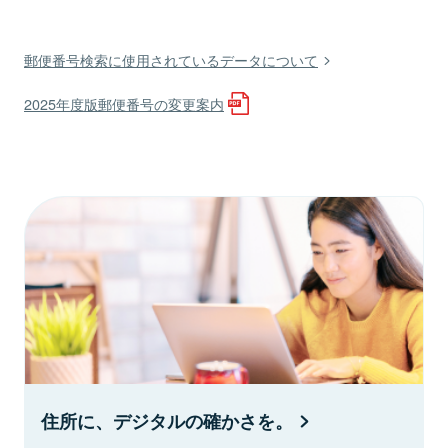
郵便番号検索に使用されているデータについて
2025年度版郵便番号の変更案内
住所に、デジタルの確かさを。