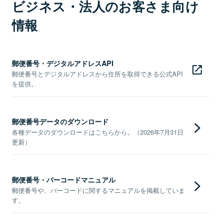
ビジネス・法人のお客さま向け
情報
郵便番号・デジタルアドレスAPI
郵便番号とデジタルアドレスから住所を取得できる公式API
を提供。
郵便番号データのダウンロード
各種データのダウンロードはこちらから。（2026年7月31日
更新）
郵便番号・バーコードマニュアル
郵便番号や、バーコードに関するマニュアルを掲載していま
す。