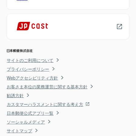
サイトのご利用について
プライバシーポリシー
Webアクセシビリティ方針
お客さま本位の業務運営に関する基本方針
勧誘方針
カスタマーハラスメントに関する考え方
日本郵便公式アプリ一覧
ソーシャルメディア
サイトマップ