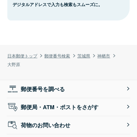
デジタルアドレスで入力も検索もスムーズに。
日本郵便トップ
郵便番号検索
茨城県
神栖市
大野原
郵便番号を調べる
郵便局・ATM・ポストをさがす
荷物のお問い合わせ