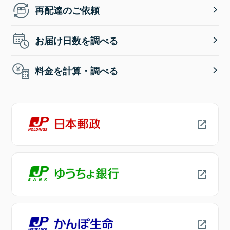
再配達のご依頼
お届け日数を調べる
料金を計算・調べる