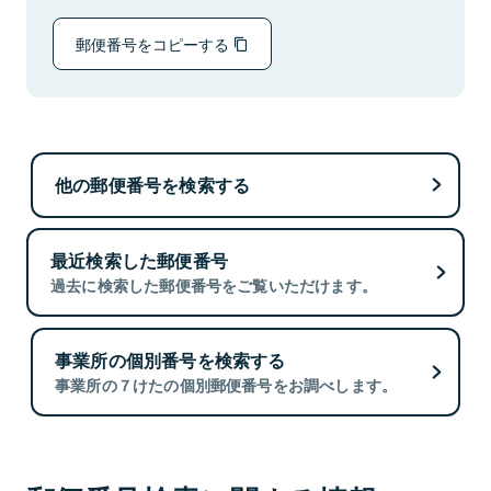
郵便番号をコピーする
他の郵便番号を検索する
最近検索した郵便番号
過去に検索した郵便番号をご覧いただけます。
事業所の個別番号を検索する
事業所の７けたの個別郵便番号をお調べします。