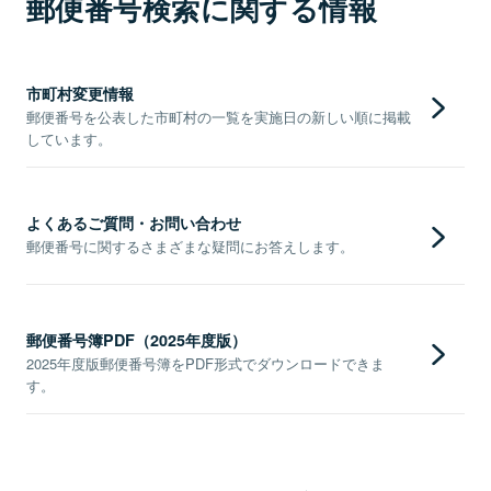
郵便番号検索に関する情報
市町村変更情報
郵便番号を公表した市町村の一覧を実施日の新しい順に掲載
しています。
よくあるご質問・お問い合わせ
郵便番号に関するさまざまな疑問にお答えします。
郵便番号簿PDF（2025年度版）
2025年度版郵便番号簿をPDF形式でダウンロードできま
す。