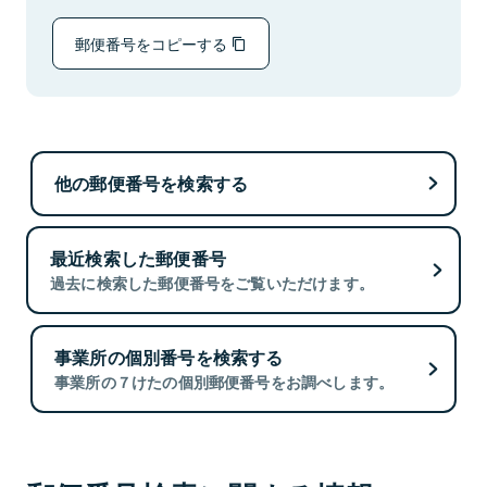
郵便番号をコピーする
他の郵便番号を検索する
最近検索した郵便番号
過去に検索した郵便番号をご覧いただけます。
事業所の個別番号を検索する
事業所の７けたの個別郵便番号をお調べします。