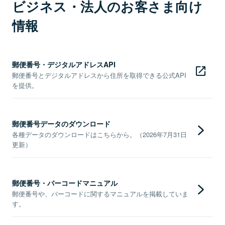
ビジネス・法人のお客さま向け
情報
郵便番号・デジタルアドレスAPI
郵便番号とデジタルアドレスから住所を取得できる公式API
を提供。
郵便番号データのダウンロード
各種データのダウンロードはこちらから。（2026年7月31日
更新）
郵便番号・バーコードマニュアル
郵便番号や、バーコードに関するマニュアルを掲載していま
す。