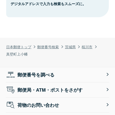
デジタルアドレスで入力も検索もスムーズに。
日本郵便トップ
郵便番号検索
茨城県
桜川市
真壁町上小幡
郵便番号を調べる
郵便局・ATM・ポストをさがす
荷物のお問い合わせ