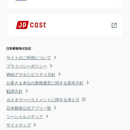
サイトのご利用について
プライバシーポリシー
Webアクセシビリティ方針
お客さま本位の業務運営に関する基本方針
勧誘方針
カスタマーハラスメントに関する考え方
日本郵便公式アプリ一覧
ソーシャルメディア
サイトマップ