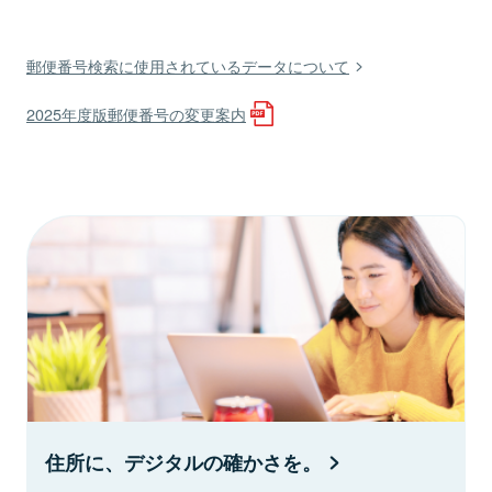
郵便番号検索に使用されているデータについて
2025年度版郵便番号の変更案内
住所に、デジタルの確かさを。