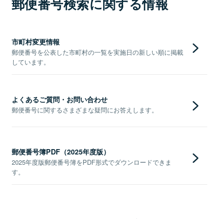
郵便番号検索に関する情報
市町村変更情報
郵便番号を公表した市町村の一覧を実施日の新しい順に掲載
しています。
よくあるご質問・お問い合わせ
郵便番号に関するさまざまな疑問にお答えします。
郵便番号簿PDF（2025年度版）
2025年度版郵便番号簿をPDF形式でダウンロードできま
す。