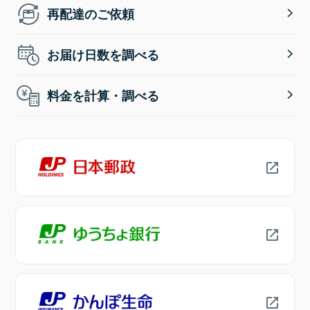
再配達のご依頼
お届け日数を調べる
料金を計算・調べる