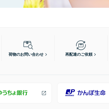
荷物のお問い合わせ
再配達のご依頼