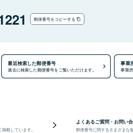
1221
郵便番号をコピーする
最近検索した郵便番号
事業
過去に検索した郵便番号をご覧いただけます。
事業
よくあるご質問・お問い合
に掲載しています。
郵便番号に関するさまざまな