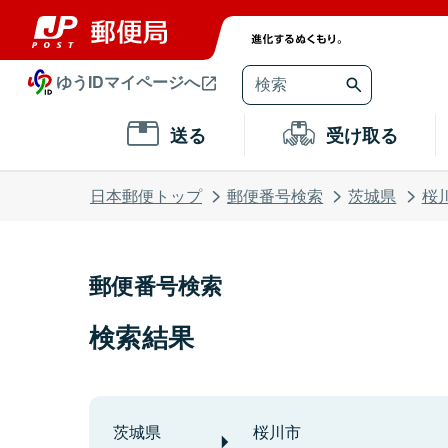
ゆうIDマイページへ
送る
受け取る
日本郵便トップ
郵便番号検索
茨城県
桜
郵便番号検索
検索結果
茨城県
桜川市