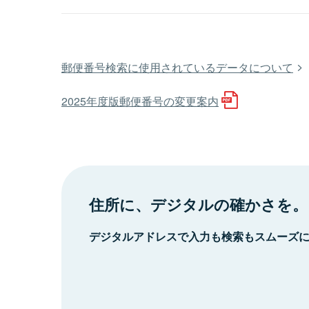
郵便番号検索に使用されているデータについて
2025年度版郵便番号の変更案内
住所に、デジタルの確かさを。
デジタルアドレスで入力も検索もスムーズ