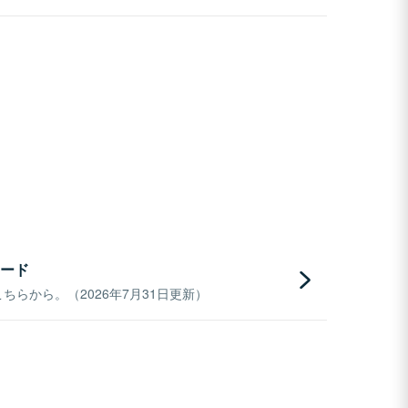
ード
らから。（2026年7月31日更新）