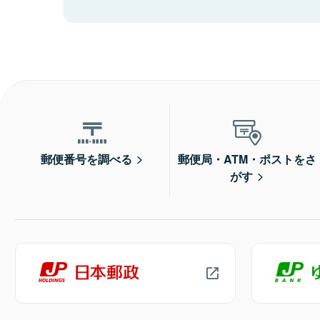
郵便番号を調べる
郵便局・ATM・ポストをさ
がす