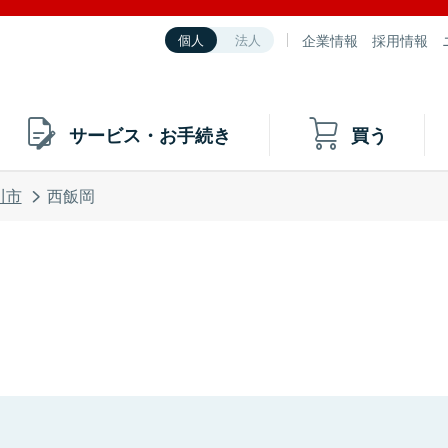
企業情報
採用情報
個人
法人
サービス・お手続き
買う
川市
西飯岡