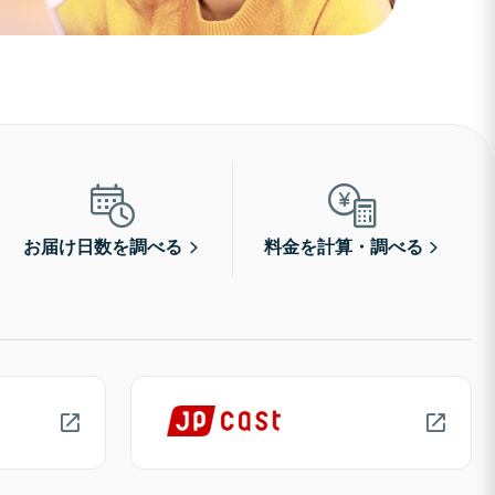
お届け日数を調べる
料金を計算・調べる