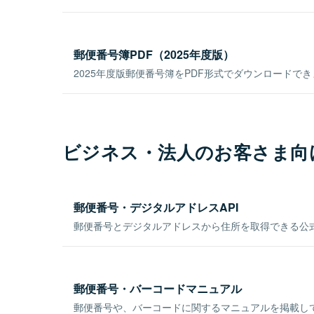
郵便番号簿PDF（2025年度版）
2025年度版郵便番号簿をPDF形式でダウンロードで
ビジネス・法人のお客さま向
郵便番号・デジタルアドレスAPI
郵便番号とデジタルアドレスから住所を取得できる公式
郵便番号・バーコードマニュアル
郵便番号や、バーコードに関するマニュアルを掲載し