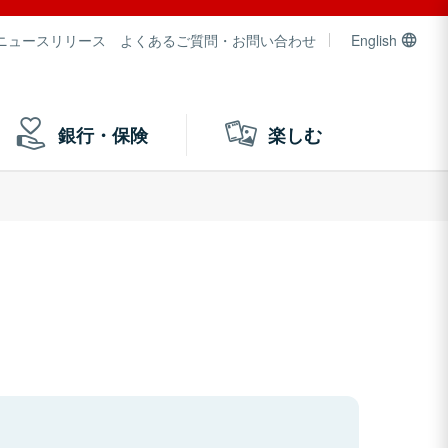
ニュースリリース
よくあるご質問・お問い合わせ
English
銀行・保険
楽しむ