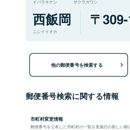
イバラキケン
サクラガワシ
西飯岡
309-
ニシイイオカ
他の郵便番号を検索する
郵便番号検索に関する情報
市町村変更情報
郵便番号を公表した市町村の一覧を実施日の新しい順