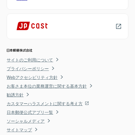
サイトのご利用について
プライバシーポリシー
Webアクセシビリティ方針
お客さま本位の業務運営に関する基本方針
勧誘方針
カスタマーハラスメントに関する考え方
日本郵便公式アプリ一覧
ソーシャルメディア
サイトマップ