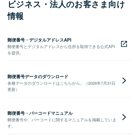
ビジネス・法人のお客さま向け
情報
郵便番号・デジタルアドレスAPI
郵便番号とデジタルアドレスから住所を取得できる公式API
を提供。
郵便番号データのダウンロード
各種データのダウンロードはこちらから。（2026年7月31日
更新）
郵便番号・バーコードマニュアル
郵便番号や、バーコードに関するマニュアルを掲載していま
す。