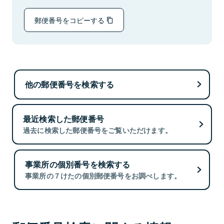
郵便番号をコピーする
他の郵便番号を検索する
最近検索した郵便番号
過去に検索した郵便番号をご覧いただけます。
事業所の個別番号を検索する
事業所の７けたの個別郵便番号をお調べします。