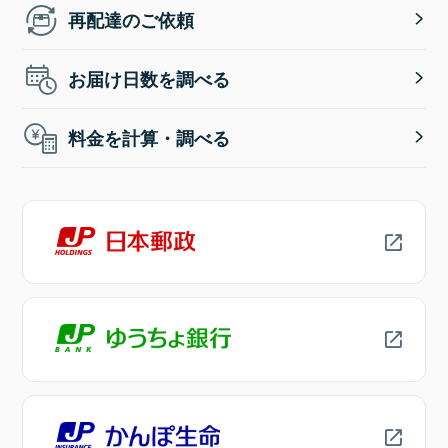
再配達のご依頼
お届け日数を調べる
料金を計算・調べる