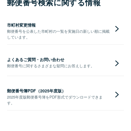
郵便番号検索に関する情報
市町村変更情報
郵便番号を公表した市町村の一覧を実施日の新しい順に掲載
しています。
よくあるご質問・お問い合わせ
郵便番号に関するさまざまな疑問にお答えします。
郵便番号簿PDF（2025年度版）
2025年度版郵便番号簿をPDF形式でダウンロードできま
す。