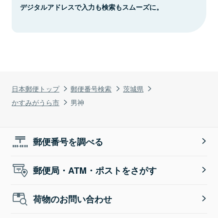
デジタルアドレスで入力も検索もスムーズに。
日本郵便トップ
郵便番号検索
茨城県
かすみがうら市
男神
郵便番号を調べる
郵便局・ATM・ポストをさがす
荷物のお問い合わせ