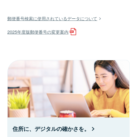
郵便番号検索に使用されているデータについて
2025年度版郵便番号の変更案内
住所に、デジタルの確かさを。