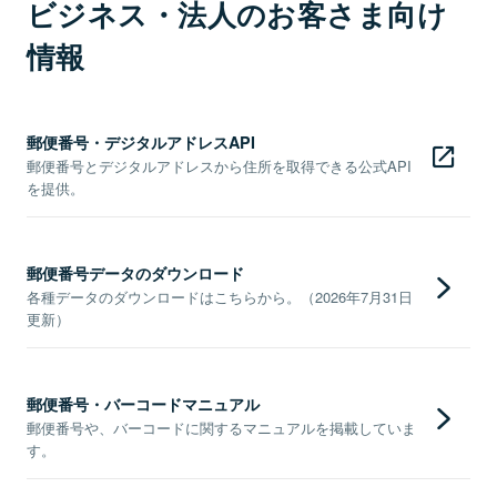
ビジネス・法人のお客さま向け
情報
郵便番号・デジタルアドレスAPI
郵便番号とデジタルアドレスから住所を取得できる公式API
を提供。
郵便番号データのダウンロード
各種データのダウンロードはこちらから。（2026年7月31日
更新）
郵便番号・バーコードマニュアル
郵便番号や、バーコードに関するマニュアルを掲載していま
す。