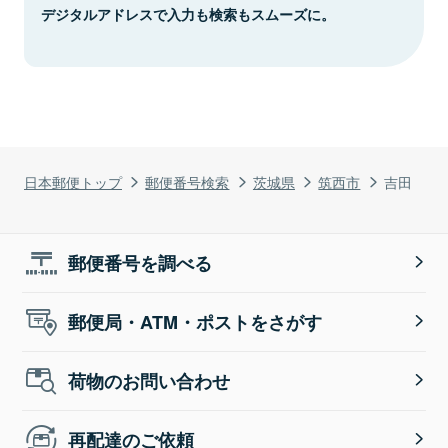
デジタルアドレスで入力も検索もスムーズに。
日本郵便トップ
郵便番号検索
茨城県
筑西市
吉田
郵便番号を調べる
郵便局・ATM・ポストをさがす
荷物のお問い合わせ
再配達のご依頼