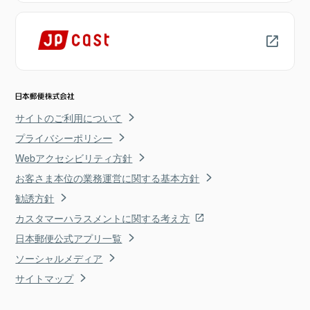
サイトのご利用について
プライバシーポリシー
Webアクセシビリティ方針
お客さま本位の業務運営に関する基本方針
勧誘方針
カスタマーハラスメントに関する考え方
日本郵便公式アプリ一覧
ソーシャルメディア
サイトマップ