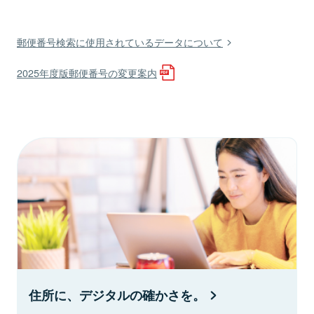
郵便番号検索に使用されているデータについて
2025年度版郵便番号の変更案内
住所に、デジタルの確かさを。