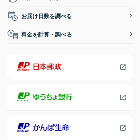
お届け日数を調べる
料金を計算・調べる