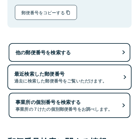
郵便番号をコピーする
他の郵便番号を検索する
最近検索した郵便番号
過去に検索した郵便番号をご覧いただけます。
事業所の個別番号を検索する
事業所の７けたの個別郵便番号をお調べします。