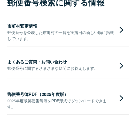
郵便番号検索に関する情報
市町村変更情報
郵便番号を公表した市町村の一覧を実施日の新しい順に掲載
しています。
よくあるご質問・お問い合わせ
郵便番号に関するさまざまな疑問にお答えします。
郵便番号簿PDF（2025年度版）
2025年度版郵便番号簿をPDF形式でダウンロードできま
す。