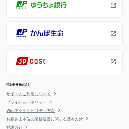
サイトのご利用について
プライバシーポリシー
Webアクセシビリティ方針
お客さま本位の業務運営に関する基本方針
勧誘方針