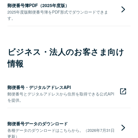
郵便番号簿PDF（2025年度版）
2025年度版郵便番号簿をPDF形式でダウンロードできま
す。
ビジネス・法人のお客さま向け
情報
郵便番号・デジタルアドレスAPI
郵便番号とデジタルアドレスから住所を取得できる公式API
を提供。
郵便番号データのダウンロード
各種データのダウンロードはこちらから。（2026年7月31日
更新）