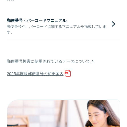
郵便番号・バーコードマニュアル
郵便番号や、バーコードに関するマニュアルを掲載していま
す。
郵便番号検索に使用されているデータについて
2025年度版郵便番号の変更案内