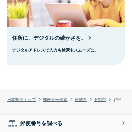
住所に、デジタルの確かさを。
デジタルアドレスで入力も検索もスムーズに。
日本郵便トップ
郵便番号検索
茨城県
下館市
谷部
郵便番号を調べる