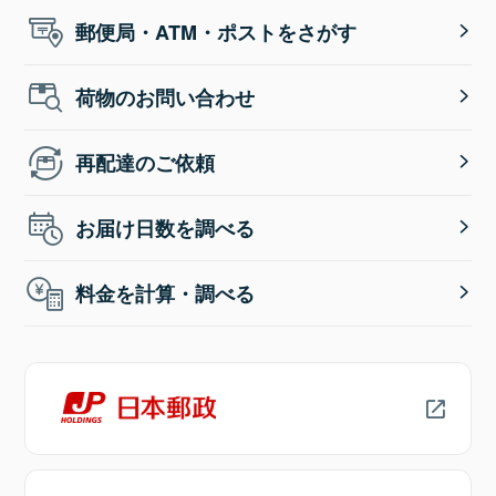
郵便局・ATM・ポストをさがす
荷物のお問い合わせ
再配達のご依頼
お届け日数を調べる
料金を計算・調べる