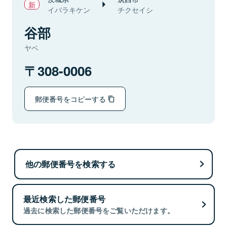
イバラキケン
チクセイシ
谷部
ヤベ
308-0006
郵便番号をコピーする
他の郵便番号を検索する
最近検索した郵便番号
過去に検索した郵便番号をご覧いただけます。