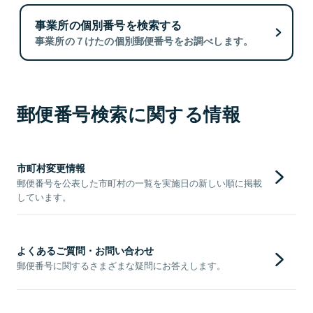
事業所の個別番号を検索する
事業所の７けたの個別郵便番号をお調べします。
郵便番号検索に関する情報
市町村変更情報
郵便番号を公表した市町村の一覧を実施日の新しい順に掲載
しています。
よくあるご質問・お問い合わせ
郵便番号に関するさまざまな疑問にお答えします。