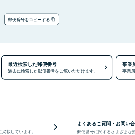
1
郵便番号をコピーする
最近検索した郵便番号
事業
過去に検索した郵便番号をご覧いただけます。
事業
よくあるご質問・お問い合
に掲載しています。
郵便番号に関するさまざまな