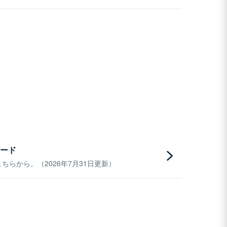
ード
らから。（2026年7月31日更新）