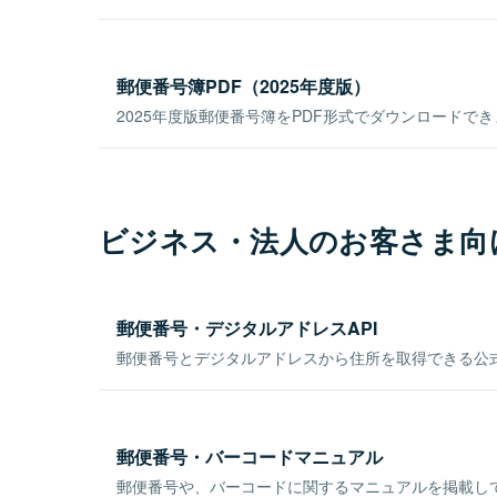
郵便番号簿PDF（2025年度版）
2025年度版郵便番号簿をPDF形式でダウンロードで
ビジネス・法人のお客さま向
郵便番号・デジタルアドレスAPI
郵便番号とデジタルアドレスから住所を取得できる公式
郵便番号・バーコードマニュアル
郵便番号や、バーコードに関するマニュアルを掲載し