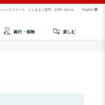
ニュースリリース
よくあるご質問・お問い合わせ
English
銀行・保険
楽しむ