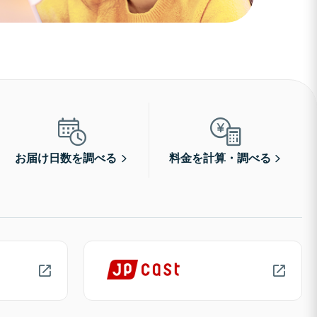
お届け日数を調べる
料金を計算・調べる