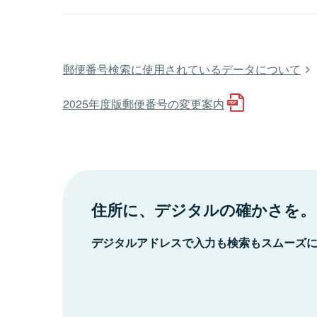
郵便番号検索に使用されているデータについて
2025年度版郵便番号の変更案内
住所に、デジタルの確かさを。
デジタルアドレスで入力も検索もスムーズ