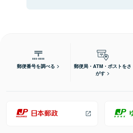
郵便番号を調べる
郵便局・ATM・ポストをさ
がす