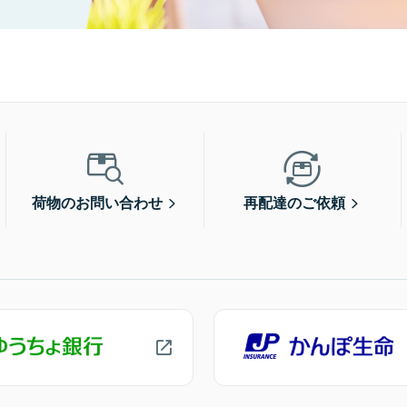
荷物のお問い合わせ
再配達のご依頼