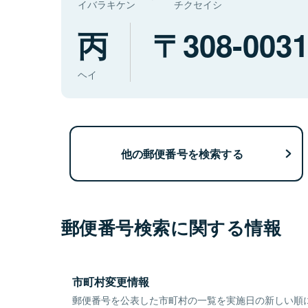
イバラキケン
チクセイシ
丙
308-003
ヘイ
他の郵便番号を検索する
郵便番号検索に関する情報
市町村変更情報
郵便番号を公表した市町村の一覧を実施日の新しい順