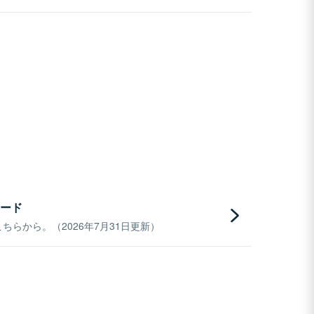
ード
らから。（2026年7月31日更新）