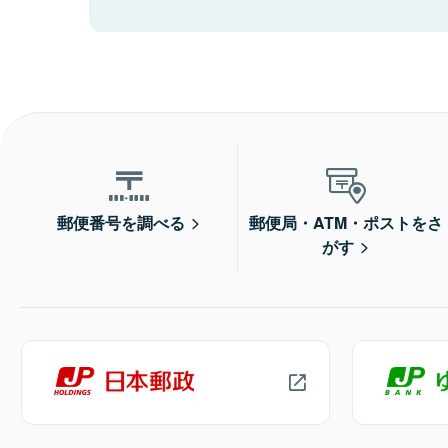
郵便番号を調べる
郵便局・ATM・ポストをさ
がす