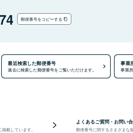
74
郵便番号をコピーする
最近検索した郵便番号
事業
過去に検索した郵便番号をご覧いただけます。
事業
よくあるご質問・お問い合
に掲載しています。
郵便番号に関するさまざまな