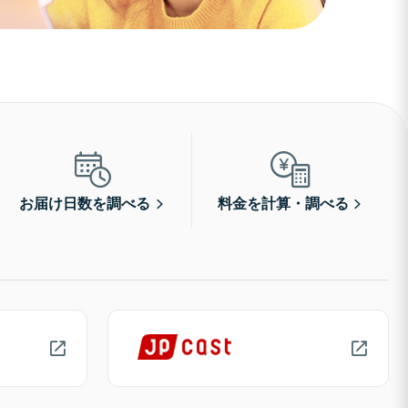
お届け日数を調べる
料金を計算・調べる