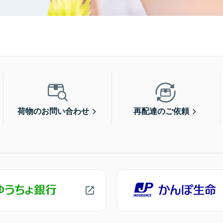
荷物のお問い合わせ
再配達のご依頼