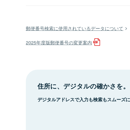
郵便番号検索に使用されているデータについて
2025年度版郵便番号の変更案内
住所に、デジタルの確かさを。
デジタルアドレスで入力も検索もスムーズ