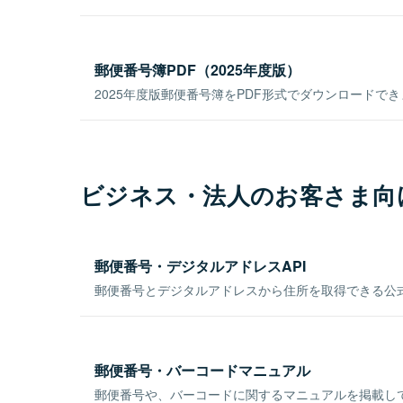
郵便番号簿PDF（2025年度版）
2025年度版郵便番号簿をPDF形式でダウンロードで
ビジネス・法人のお客さま向
郵便番号・デジタルアドレスAPI
郵便番号とデジタルアドレスから住所を取得できる公式
郵便番号・バーコードマニュアル
郵便番号や、バーコードに関するマニュアルを掲載し