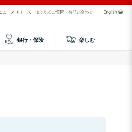
ニュースリリース
よくあるご質問・お問い合わせ
English
銀行・保険
楽しむ