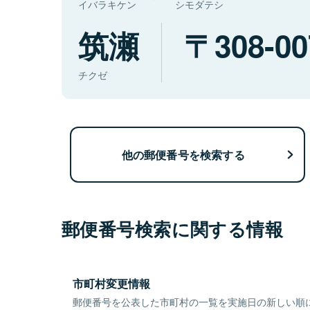
イバラキケン
シモダテシ
筑瀬
308-00
チクゼ
他の郵便番号を検索する
郵便番号検索に関する情報
市町村変更情報
郵便番号を公表した市町村の一覧を実施日の新しい順