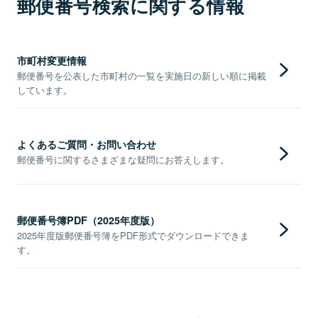
郵便番号検索に関する情報
市町村変更情報
郵便番号を公表した市町村の一覧を実施日の新しい順に掲載
しています。
よくあるご質問・お問い合わせ
郵便番号に関するさまざまな疑問にお答えします。
郵便番号簿PDF（2025年度版）
2025年度版郵便番号簿をPDF形式でダウンロードできま
す。