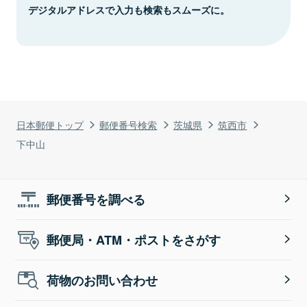
デジタルアドレスで入力も検索もスムーズに。
日本郵便トップ
郵便番号検索
茨城県
筑西市
下中山
郵便番号を調べる
郵便局・ATM・ポストをさがす
荷物のお問い合わせ