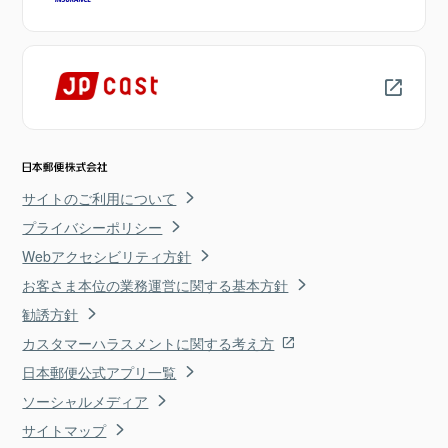
サイトのご利用について
プライバシーポリシー
Webアクセシビリティ方針
お客さま本位の業務運営に関する基本方針
勧誘方針
カスタマーハラスメントに関する考え方
日本郵便公式アプリ一覧
ソーシャルメディア
サイトマップ