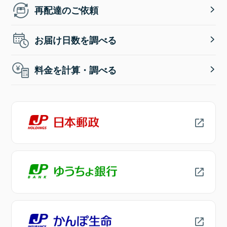
再配達のご依頼
お届け日数を調べる
料金を計算・調べる