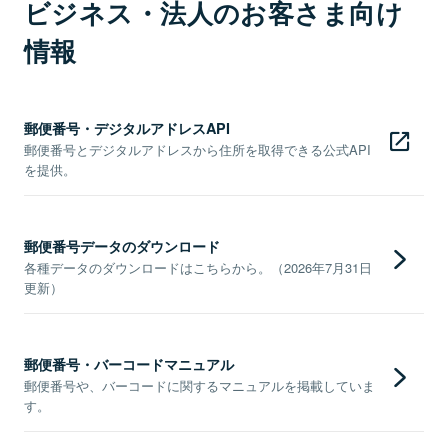
ビジネス・法人のお客さま向け
情報
郵便番号・デジタルアドレスAPI
郵便番号とデジタルアドレスから住所を取得できる公式API
を提供。
郵便番号データのダウンロード
各種データのダウンロードはこちらから。（2026年7月31日
更新）
郵便番号・バーコードマニュアル
郵便番号や、バーコードに関するマニュアルを掲載していま
す。