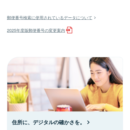
郵便番号検索に使用されているデータについて
2025年度版郵便番号の変更案内
住所に、デジタルの確かさを。